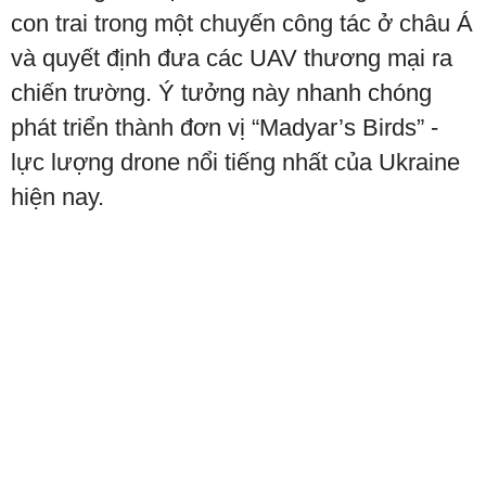
con trai trong một chuyến công tác ở châu Á
và quyết định đưa các UAV thương mại ra
chiến trường. Ý tưởng này nhanh chóng
phát triển thành đơn vị “Madyar’s Birds” -
lực lượng drone nổi tiếng nhất của Ukraine
hiện nay.