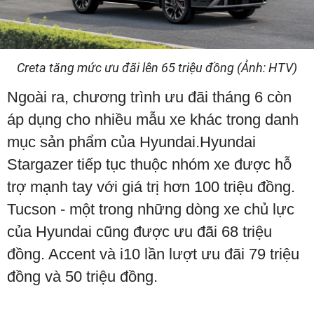
Creta tăng mức ưu đãi lên 65 triệu đồng (Ảnh: HTV)
Ngoài ra, chương trình ưu đãi tháng 6 còn
áp dụng cho nhiều mẫu xe khác trong danh
mục sản phẩm của Hyundai.Hyundai
Stargazer tiếp tục thuộc nhóm xe được hỗ
trợ mạnh tay với giá trị hơn 100 triệu đồng.
Tucson - một trong những dòng xe chủ lực
của Hyundai cũng được ưu đãi 68 triệu
đồng. Accent và i10 lần lượt ưu đãi 79 triệu
đồng và 50 triệu đồng.