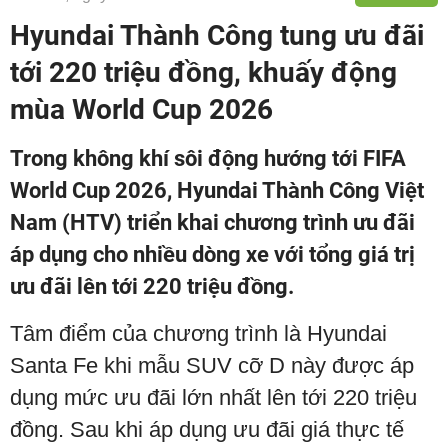
Hyundai Thành Công tung ưu đãi
tới 220 triệu đồng, khuấy động
mùa World Cup 2026
Trong không khí sôi động hướng tới FIFA
World Cup 2026, Hyundai Thành Công Việt
Nam (HTV) triển khai chương trình ưu đãi
áp dụng cho nhiều dòng xe với tổng giá trị
ưu đãi lên tới 220 triệu đồng.
Tâm điểm của chương trình là Hyundai
Santa Fe khi mẫu SUV cỡ D này được áp
dụng mức ưu đãi lớn nhất lên tới 220 triệu
đồng. Sau khi áp dụng ưu đãi giá thực tế