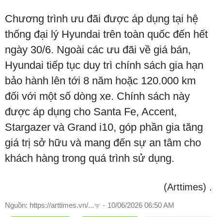
Chương trình ưu đãi được áp dụng tại hệ
thống đại lý Hyundai trên toàn quốc đến hết
ngày 30/6. Ngoài các ưu đãi về giá bán,
Hyundai tiếp tục duy trì chính sách gia hạn
bảo hành lên tới 8 năm hoặc 120.000 km
đối với một số dòng xe. Chính sách này
được áp dụng cho Santa Fe, Accent,
Stargazer và Grand i10, góp phần gia tăng
giá trị sở hữu và mang đến sự an tâm cho
khách hàng trong quá trình sử dụng.
(Arttimes)
.
Nguồn: https://arttimes.vn/...
-
10/06/2026 06:50 AM