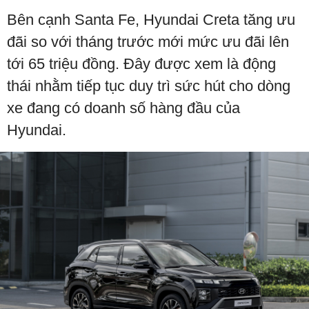
Bên cạnh Santa Fe, Hyundai Creta tăng ưu
đãi so với tháng trước mới mức ưu đãi lên
tới 65 triệu đồng. Đây được xem là động
thái nhằm tiếp tục duy trì sức hút cho dòng
xe đang có doanh số hàng đầu của
Hyundai.