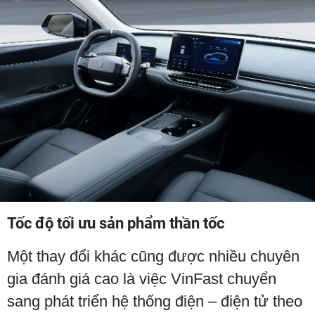
Tốc độ tối ưu sản phẩm thần tốc
Một thay đổi khác cũng được nhiều chuyên
gia đánh giá cao là việc VinFast chuyển
sang phát triển hệ thống điện – điện tử theo