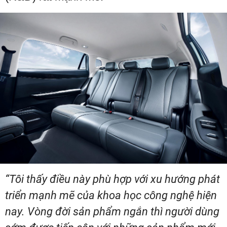
“Tôi thấy điều này phù hợp với xu hướng phát
triển mạnh mẽ của khoa học công nghệ hiện
nay. Vòng đời sản phẩm ngắn thì người dùng