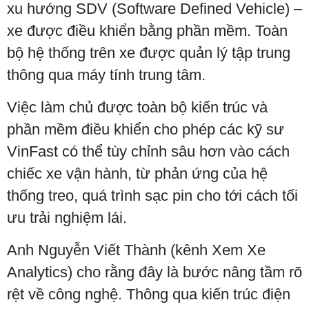
xu hướng SDV (Software Defined Vehicle) –
xe được điều khiển bằng phần mềm. Toàn
bộ hệ thống trên xe được quản lý tập trung
thông qua máy tính trung tâm.
Việc làm chủ được toàn bộ kiến trúc và
phần mềm điều khiển cho phép các kỹ sư
VinFast có thể tùy chỉnh sâu hơn vào cách
chiếc xe vận hành, từ phản ứng của hệ
thống treo, quá trình sạc pin cho tới cách tối
ưu trải nghiệm lái.
Anh Nguyễn Viết Thành (kênh Xem Xe
Analytics) cho rằng đây là bước nâng tầm rõ
rệt về công nghệ. Thông qua kiến trúc điện