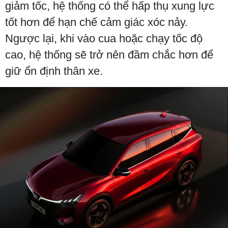
giảm tốc, hệ thống có thể hấp thụ xung lực
tốt hơn để hạn chế cảm giác xóc nảy.
Ngược lại, khi vào cua hoặc chạy tốc độ
cao, hệ thống sẽ trở nên đầm chắc hơn để
giữ ổn định thân xe.