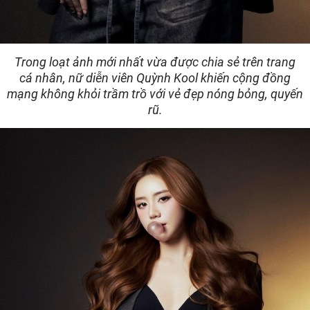
Trong loạt ảnh mới nhất vừa được chia sẻ trên trang
cá nhân, nữ diễn viên Quỳnh Kool khiến cộng đồng
mạng không khỏi trầm trồ với vẻ đẹp nóng bỏng, quyến
rũ.