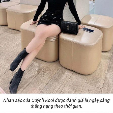
Nhan sắc của Quỳnh Kool được đánh giá là ngày càng
thăng hạng theo thời gian.