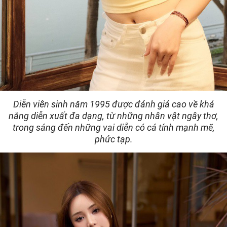
Diễn viên sinh năm 1995 được đánh giá cao về khả
năng diễn xuất đa dạng, từ những nhân vật ngây thơ,
trong sáng đến những vai diễn có cá tính mạnh mẽ,
phức tạp.