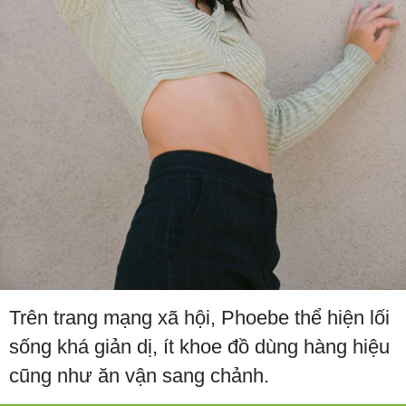
Trên trang mạng xã hội, Phoebe thể hiện lối
sống khá giản dị, ít khoe đồ dùng hàng hiệu
cũng như ăn vận sang chảnh.