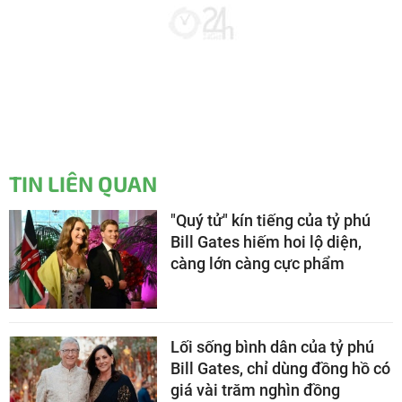
TIN LIÊN QUAN
"Quý tử" kín tiếng của tỷ phú
Bill Gates hiếm hoi lộ diện,
càng lớn càng cực phẩm
Lối sống bình dân của tỷ phú
Bill Gates, chỉ dùng đồng hồ có
giá vài trăm nghìn đồng