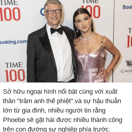
Sở hữu ngoại hình nổi bật cùng với xuất
thân "trâm anh thế phiệt" và sự hậu thuẫn
lớn từ gia đình, nhiều người tin rằng
Phoebe sẽ gặt hái được nhiều thành công
trên con đường sự nghiệp phía trước.