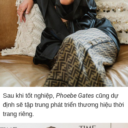
Sau khi tốt nghiệp,
Phoebe Gates
cũng dự
định sẽ tập trung phát triển thương hiệu thời
trang riêng.