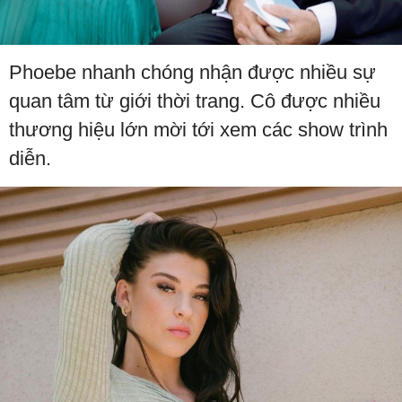
Phoebe nhanh chóng nhận được nhiều sự
quan tâm từ giới thời trang. Cô được nhiều
thương hiệu lớn mời tới xem các show trình
diễn.