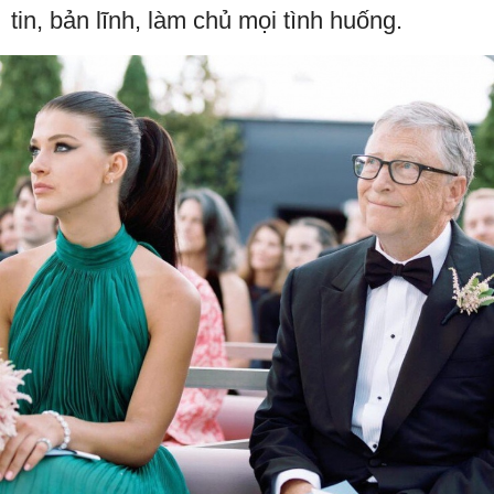
tin, bản lĩnh, làm chủ mọi tình huống.