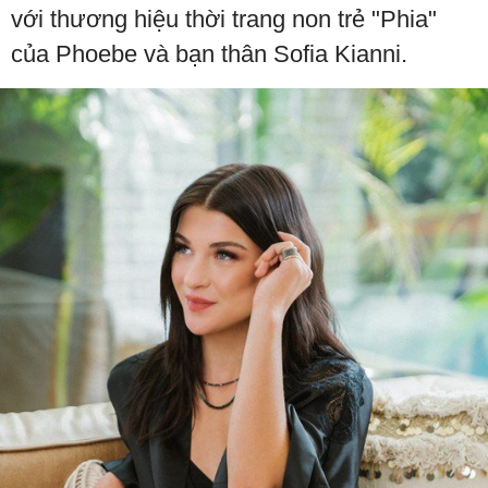
với thương hiệu thời trang non trẻ "Phia"
của Phoebe và bạn thân Sofia Kianni.