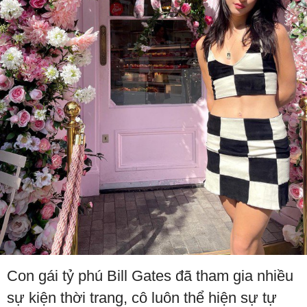
Con gái tỷ phú Bill Gates đã tham gia nhiều
sự kiện thời trang, cô luôn thể hiện sự tự