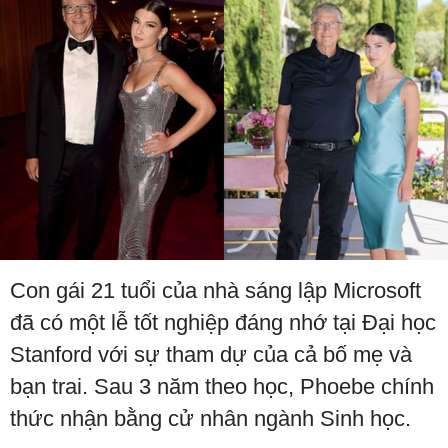
Con gái 21 tuổi của nhà sáng lập Microsoft
đã có một lễ tốt nghiệp đáng nhớ tại Đại học
Stanford với sự tham dự của cả bố mẹ và
bạn trai. Sau 3 năm theo học, Phoebe chính
thức nhận bằng cử nhân ngành Sinh học.