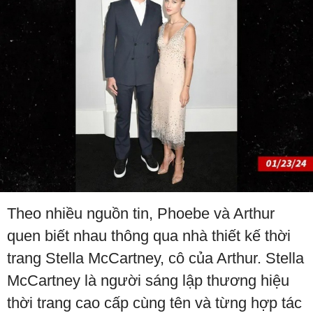
Theo nhiều nguồn tin, Phoebe và Arthur
quen biết nhau thông qua nhà thiết kế thời
trang Stella McCartney, cô của Arthur. Stella
McCartney là người sáng lập thương hiệu
thời trang cao cấp cùng tên và từng hợp tác