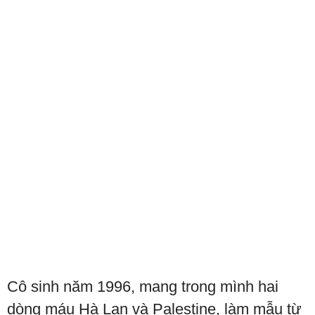
Cô sinh năm 1996, mang trong mình hai
dòng máu Hà Lan và Palestine, làm mẫu từ