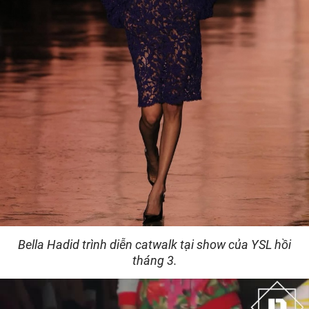
Bella Hadid trình diễn catwalk tại show của YSL hồi
tháng 3.