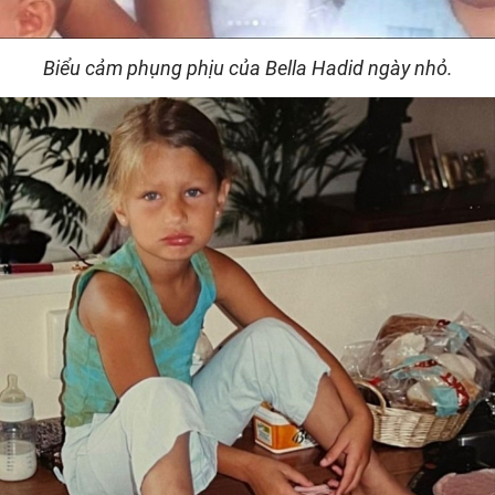
Biểu cảm phụng phịu của Bella Hadid ngày nhỏ.