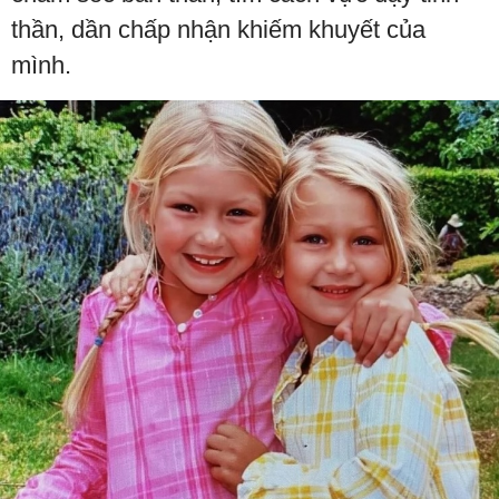
thần, dần chấp nhận khiếm khuyết của
mình.