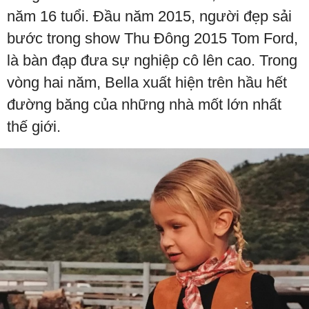
năm 16 tuổi. Đầu năm 2015, người đẹp sải
bước trong show Thu Đông 2015 Tom Ford,
là bàn đạp đưa sự nghiệp cô lên cao. Trong
vòng hai năm, Bella xuất hiện trên hầu hết
đường băng của những nhà mốt lớn nhất
thế giới.