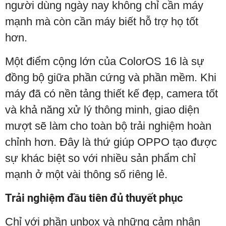
người dùng ngày nay không chỉ cần máy
mạnh mà còn cần máy biết hỗ trợ họ tốt
hơn.
Một điểm cộng lớn của ColorOS 16 là sự
đồng bộ giữa phần cứng và phần mềm. Khi
máy đã có nền tảng thiết kế đẹp, camera tốt
và khả năng xử lý thông minh, giao diện
mượt sẽ làm cho toàn bộ trải nghiệm hoàn
chỉnh hơn. Đây là thứ giúp OPPO tạo được
sự khác biệt so với nhiều sản phẩm chỉ
mạnh ở một vài thông số riêng lẻ.
Trải nghiệm đầu tiên đủ thuyết phục
Chỉ với phần unbox và những cảm nhận