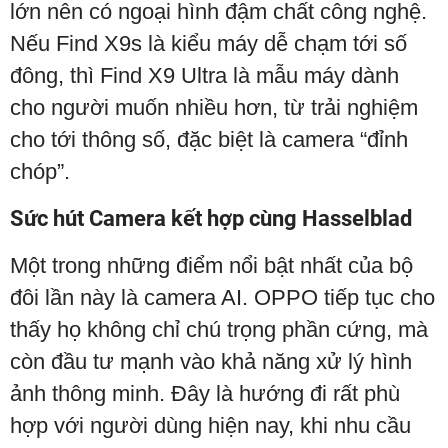
lớn nên có ngoại hình đậm chất công nghệ.
Nếu Find X9s là kiểu máy dễ chạm tới số
đông, thì Find X9 Ultra là mẫu máy dành
cho người muốn nhiều hơn, từ trải nghiệm
cho tới thông số, đặc biệt là camera “đỉnh
chóp”.
Sức hút Camera kết hợp cùng Hasselblad
Một trong những điểm nổi bật nhất của bộ
đôi lần này là camera AI. OPPO tiếp tục cho
thấy họ không chỉ chú trọng phần cứng, mà
còn đầu tư mạnh vào khả năng xử lý hình
ảnh thông minh. Đây là hướng đi rất phù
hợp với người dùng hiện nay, khi nhu cầu