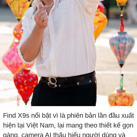
Find X9s nổi bật vì là phiên bản lần đầu xuất
hiện tại Việt Nam, lại mang theo thiết kế gọn
gàng, camera AI thấu hiểu người dùng và