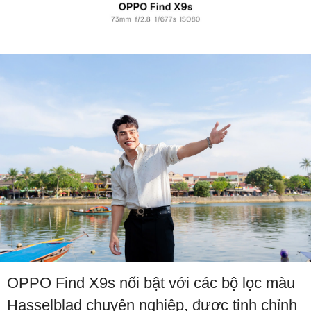
OPPO Find X9s nổi bật với các bộ lọc màu
Hasselblad chuyên nghiệp, được tinh chỉnh