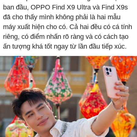
ban đầu, OPPO Find X9 Ultra và Find X9s
đã cho thấy mình không phải là hai mẫu
máy xuất hiện cho có. Cả hai đều có cá tính
riêng, có điểm nhấn rõ ràng và có cách tạo
ấn tượng khá tốt ngay từ lần đầu tiếp xúc.