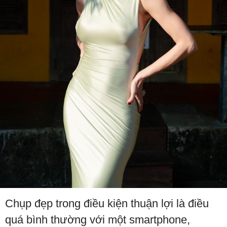
Chụp đẹp trong điều kiện thuận lợi là điều
quá bình thường với một smartphone,