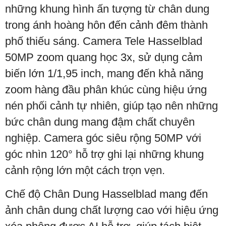
những khung hình ấn tượng từ chân dung
trong ánh hoàng hôn đến cảnh đêm thành
phố thiếu sáng. Camera Tele Hasselblad
50MP zoom quang học 3x, sử dụng cảm
biến lớn 1/1,95 inch, mang đến khả năng
zoom hàng đầu phân khúc cùng hiệu ứng
nén phối cảnh tự nhiên, giúp tạo nên những
bức chân dung mang đậm chất chuyên
nghiệp. Camera góc siêu rộng 50MP với
góc nhìn 120° hỗ trợ ghi lại những khung
cảnh rộng lớn một cách trọn vẹn.
Chế độ Chân Dung Hasselblad mang đến
ảnh chân dung chất lượng cao với hiệu ứng