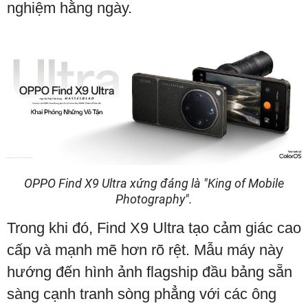
nghiệm hằng ngày.
OPPO Find X9 Ultra xứng đáng là "King of Mobile
Photography".
Trong khi đó, Find X9 Ultra tạo cảm giác cao
cấp và mạnh mẽ hơn rõ rệt. Mẫu máy này
hướng đến hình ảnh flagship đầu bảng sẵn
sàng cạnh tranh sòng phẳng với các ông