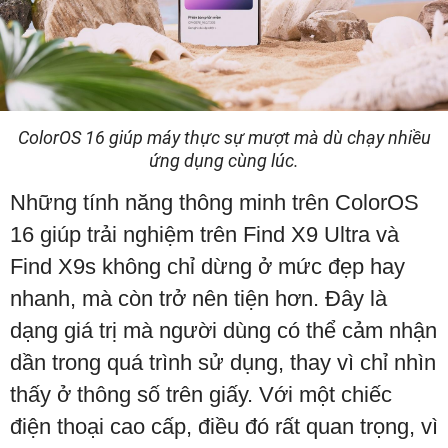
ColorOS 16 giúp máy thực sự mượt mà dù chạy nhiều
ứng dụng cùng lúc.
Những tính năng thông minh trên ColorOS
16 giúp trải nghiệm trên Find X9 Ultra và
Find X9s không chỉ dừng ở mức đẹp hay
nhanh, mà còn trở nên tiện hơn. Đây là
dạng giá trị mà người dùng có thể cảm nhận
dần trong quá trình sử dụng, thay vì chỉ nhìn
thấy ở thông số trên giấy. Với một chiếc
điện thoại cao cấp, điều đó rất quan trọng, vì