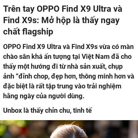
Trên tay OPPO Find X9 Ultra và
Find X9s: Mở hộp là thấy ngay
chất flagship
OPPO Find X9 Ultra và Find X9s vừa có màn
chào sân khá ấn tượng tại Việt Nam đã cho
thấy một hướng đi từ nhà sản xuất, chụp
ảnh “đỉnh chop, đẹp hơn, thông minh hơn và
đặc biệt là rất tập trung vào trải nghiệm
hằng ngày của người dùng.
Unbox là thấy chỉn chu, tinh tế