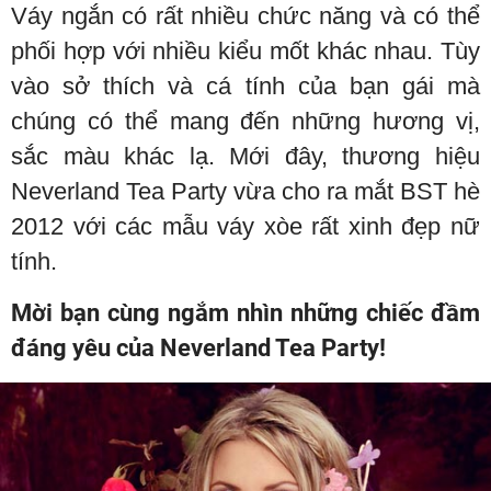
Váy ngắn có rất nhiều chức năng và có thể
phối hợp với nhiều kiểu mốt khác nhau. Tùy
vào sở thích và cá tính của bạn gái mà
chúng có thể mang đến những hương vị,
sắc màu khác lạ. Mới đây, thương hiệu
Neverland Tea Party vừa cho ra mắt BST hè
2012 với các mẫu váy xòe rất xinh đẹp nữ
tính.
Mời bạn cùng ngắm nhìn những chiếc đầm
đáng yêu của Neverland Tea Party!