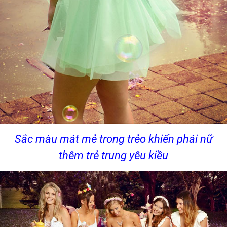
Sắc màu mát mẻ trong trẻo khiến phái nữ
thêm trẻ trung yêu kiều