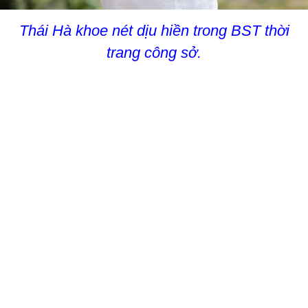
Thái Hà khoe nét dịu hiền trong BST thời
trang công sở.