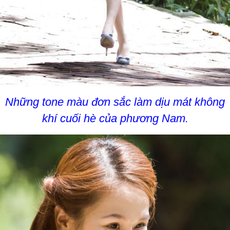
Những tone màu đơn sắc làm dịu mát không
khí cuối hè của phương Nam.