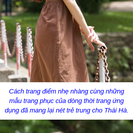
Cách trang điểm nhẹ nhàng cùng những
mẫu trang phục của dòng thời trang ứng
dụng đã mang lại nét trẻ trung cho Thái Hà.