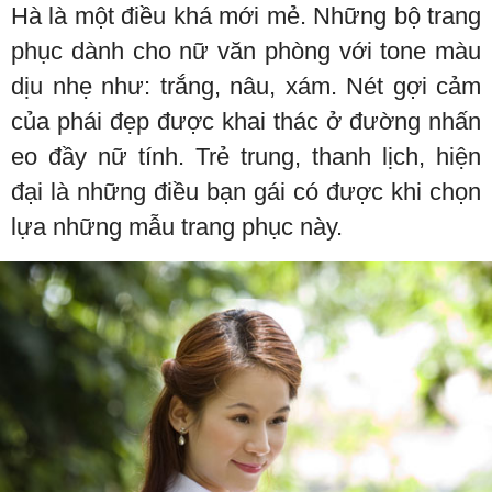
Hà là một điều khá mới mẻ. Những bộ trang
phục dành cho nữ văn phòng với tone màu
dịu nhẹ như: trắng, nâu, xám. Nét gợi cảm
của phái đẹp được khai thác ở đường nhấn
eo đầy nữ tính. Trẻ trung, thanh lịch, hiện
đại là những điều bạn gái có được khi chọn
lựa những mẫu trang phục này.