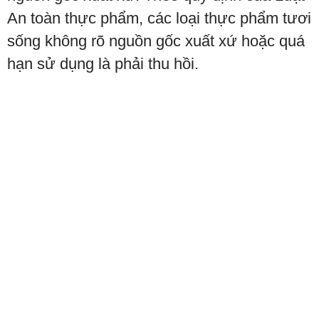
An toàn thực phẩm, các loại thực phẩm tươi
sống không rõ nguồn gốc xuất xứ hoặc quá
hạn sử dụng là phải thu hồi.