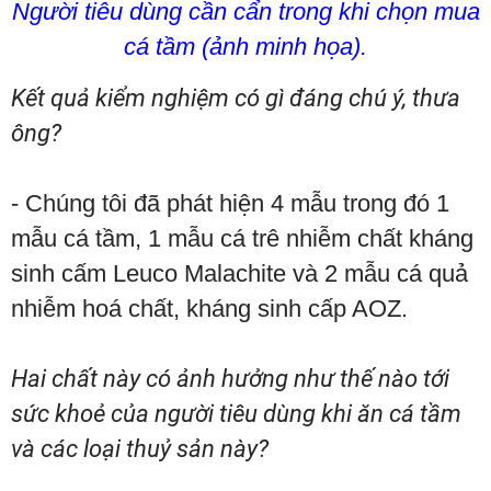
Người tiêu dùng cần cẩn trong khi chọn mua
cá tầm (ảnh minh họa).
Kết quả kiểm nghiệm có gì đáng chú ý, thưa
ông?
- Chúng tôi đã phát hiện 4 mẫu trong đó 1
mẫu cá tầm, 1 mẫu cá trê nhiễm chất kháng
sinh cấm Leuco Malachite và 2 mẫu cá quả
nhiễm hoá chất, kháng sinh cấp AOZ.
Hai chất này có ảnh hưởng như thế nào tới
sức khoẻ của người tiêu dùng khi ăn cá tầm
và các loại thuỷ sản này?