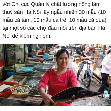
với Chi cục Quản lý chất lượng nông lâm
thuỷ sản Hà Nội lấy ngẫu nhiên 30 mẫu (10
mẫu cá tầm, 10 mẫu cá trê, 10 mẫu cá quả)
tại một số các chợ đầu mối trên địa bàn Hà
Nội để kiểm nghiệm.