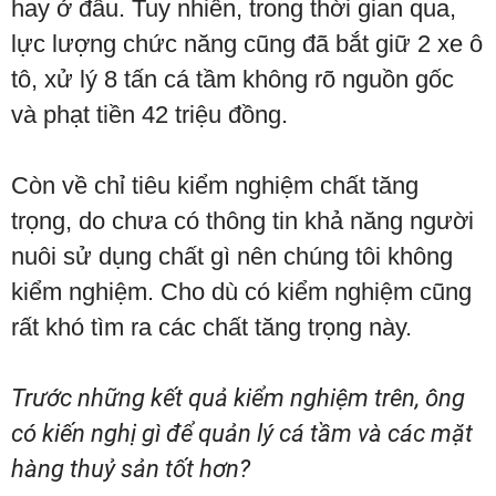
hay ở đâu. Tuy nhiên, trong thời gian qua,
lực lượng chức năng cũng đã bắt giữ 2 xe ô
tô, xử lý 8 tấn cá tầm không rõ nguồn gốc
và phạt tiền 42 triệu đồng.
Còn về chỉ tiêu kiểm nghiệm chất tăng
trọng, do chưa có thông tin khả năng người
nuôi sử dụng chất gì nên chúng tôi không
kiểm nghiệm. Cho dù có kiểm nghiệm cũng
rất khó tìm ra các chất tăng trọng này.
Trước những kết quả kiểm nghiệm trên, ông
có kiến nghị gì để quản lý cá tầm và các mặt
hàng thuỷ sản tốt hơn?