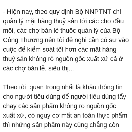
- Hiện nay, theo quy định Bộ NNPTNT chỉ
quản lý mặt hàng thuỷ sản tới các chợ đầu
mối, các chợ bán lẻ thuộc quản lý của Bộ
Công Thương nên tôi đề nghị cần có sự vào
cuộc để kiểm soát tốt hơn các mặt hàng
thuỷ sản không rõ nguồn gốc xuất xứ cả ở
các chợ bán lẻ, siêu thị...
Theo tôi, quan trọng nhất là khâu thông tin
cho người tiêu dùng để người tiêu dùng tẩy
chay các sản phẩm không rõ nguồn gốc
xuất xứ, có nguy cơ mất an toàn thực phẩm
thì những sản phẩm này cũng chẳng còn