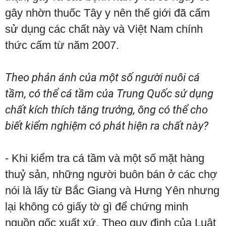
gây nhờn thuốc Tây y nên thế giới đã cấm
sử dụng các chất này và Việt Nam chính
thức cấm từ năm 2007.
Theo phản ánh của một số người nuôi cá
tầm, có thể cá tầm của Trung Quốc sử dụng
chất kích thích tăng trưởng, ông có thể cho
biết kiểm nghiệm có phát hiện ra chất này?
- Khi kiểm tra cá tầm và một số mặt hàng
thuỷ sản, những người buôn bán ở các chợ
nói là lấy từ Bắc Giang và Hưng Yên nhưng
lại không có giấy tờ gì để chứng minh
nguồn gốc xuất xứ. Theo quy định của Luật