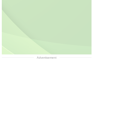
Advertisement