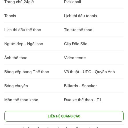
Trang chủ 24giờ
Pickleball
Tennis
Lịch thi đấu tennis
Lịch thi đấu thể thao
Tin tức thể thao
Người đẹp - Ngôi sao
Clip Đặc Sắc
Ảnh thể thao
Video tennis
Bảng xếp hạng Thể thao
Võ thuật - UFC - Quyền Anh
Bóng chuyền
Billiards - Snooker
Môn thể thao khác
Đua xe thể thao - F1
LIÊN HỆ QUẢNG CÁO