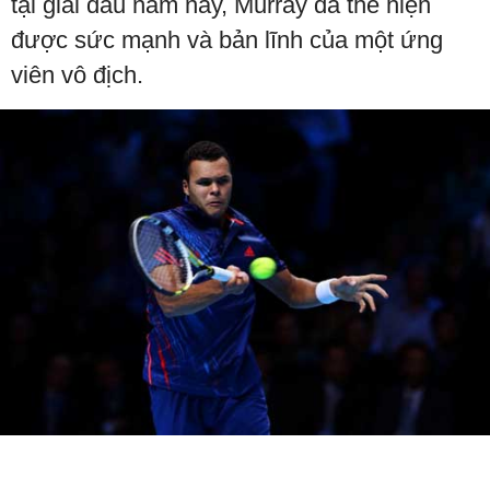
tại giải đấu năm nay, Murray đã thể hiện
được sức mạnh và bản lĩnh của một ứng
viên vô địch.