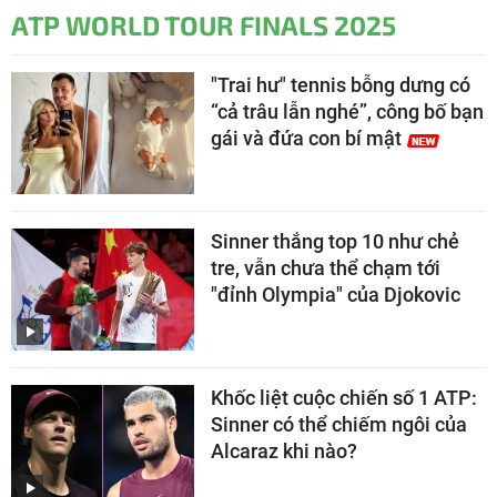
ATP WORLD TOUR FINALS 2025
"Trai hư" tennis bỗng dưng có
“cả trâu lẫn nghé”, công bố bạn
gái và đứa con bí mật
Sinner thắng top 10 như chẻ
tre, vẫn chưa thể chạm tới
"đỉnh Olympia" của Djokovic
Khốc liệt cuộc chiến số 1 ATP:
Sinner có thể chiếm ngôi của
Alcaraz khi nào?