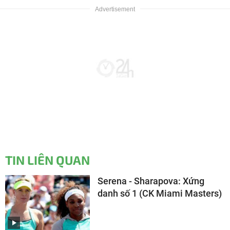
TIN LIÊN QUAN
Serena - Sharapova: Xứng
danh số 1 (CK Miami Masters)