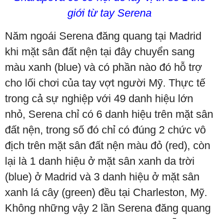
giới từ tay Serena
Năm ngoái Serena đăng quang tại Madrid
khi mặt sân đất nện tại đây chuyển sang
màu xanh (blue) và có phần nào đó hỗ trợ
cho lối chơi của tay vợt người Mỹ. Thực tế
trong cả sự nghiệp với 49 danh hiệu lớn
nhỏ, Serena chỉ có 6 danh hiệu trên mặt sân
đất nện, trong số đó chỉ có đúng 2 chức vô
địch trên mặt sân đất nện màu đỏ (red), còn
lại là 1 danh hiệu ở mặt sân xanh da trời
(blue) ở Madrid và 3 danh hiệu ở mặt sân
xanh lá cây (green) đều tại Charleston, Mỹ.
Không những vậy 2 lần Serena đăng quang