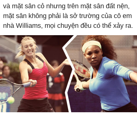
và mặt sân cỏ nhưng trên mặt sân đất nện,
mặt sân không phải là sở trường của cô em
nhà Williams, mọi chuyện đều có thể xảy ra.