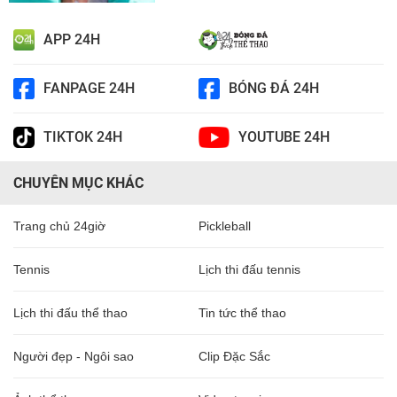
APP 24H
FANPAGE 24H
BÓNG ĐÁ 24H
TIKTOK 24H
YOUTUBE 24H
CHUYÊN MỤC KHÁC
Trang chủ 24giờ
Pickleball
Tennis
Lịch thi đấu tennis
Lịch thi đấu thể thao
Tin tức thể thao
Người đẹp - Ngôi sao
Clip Đặc Sắc