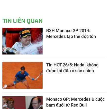
TIN LIÊN QUAN
BXH Monaco GP 2014:
Mercedes tạo thế độc tôn
Tin HOT 26/5: Nadal không
được thi đấu ở sân chính
Monaco GP: Mercedes & cuộc
bám đuổi từ Red Bull