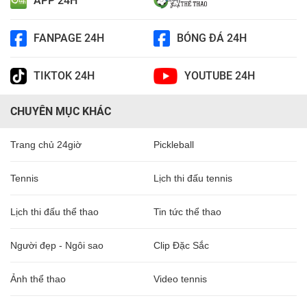
APP 24H
FANPAGE 24H
BÓNG ĐÁ 24H
TIKTOK 24H
YOUTUBE 24H
CHUYÊN MỤC KHÁC
Trang chủ 24giờ
Pickleball
Tennis
Lịch thi đấu tennis
Lịch thi đấu thể thao
Tin tức thể thao
Người đẹp - Ngôi sao
Clip Đặc Sắc
Ảnh thể thao
Video tennis