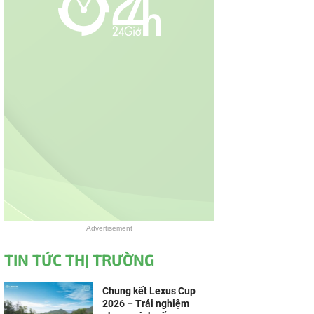
Advertisement
TIN TỨC THỊ TRƯỜNG
Chung kết Lexus Cup
2026 – Trải nghiệm