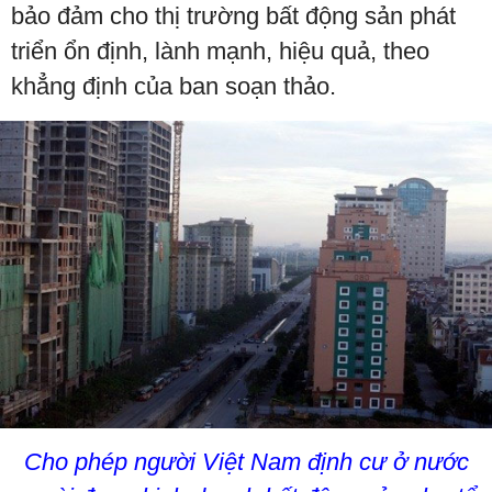
bảo đảm cho thị trường bất động sản phát
triển ổn định, lành mạnh, hiệu quả, theo
khẳng định của ban soạn thảo.
Cho phép người Việt Nam định cư ở nước