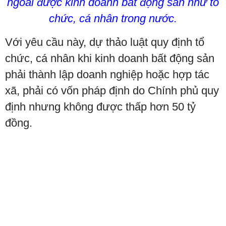
ngoài được kinh doanh bất động sản như tổ
chức, cá nhân trong nước.
Với yêu cầu này, dự thảo luật quy định tổ
chức, cá nhân khi kinh doanh bất động sản
phải thành lập doanh nghiệp hoặc hợp tác
xã, phải có vốn pháp định do Chính phủ quy
định nhưng không được thấp hơn 50 tỷ
đồng.