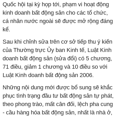
Quốc hội tại kỳ họp tới, phạm vi hoạt động
kinh doanh bất động sản cho các tổ chức,
cá nhân nước ngoài sẽ được mở rộng đáng
kể.
Sau khi chỉnh sửa trên cơ sở tiếp thu ý kiến
của Thường trực Ủy ban Kinh tế, Luật Kinh
doanh bất động sản (sửa đổi) có 5 chương,
71 điều, giảm 1 chương và 10 điều so với
Luật Kinh doanh bất động sản 2006.
Những nội dung mới được bổ sung sẽ khắc
phục tình trạng đầu tư bất động sản tự phát,
theo phong trào, mất cân đối, lệch pha cung
- cầu hàng hóa bất động sản, nhất là nhà ở,