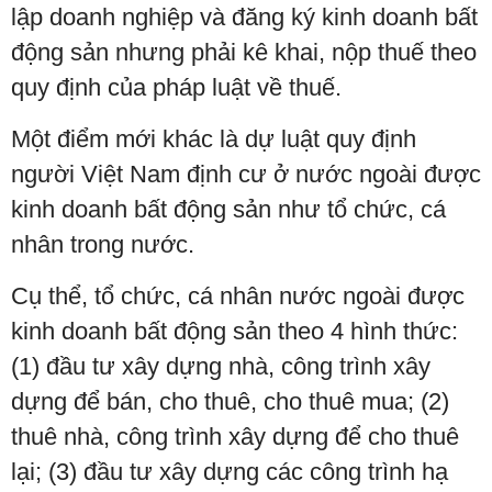
lập doanh nghiệp và đăng ký kinh doanh bất
động sản nhưng phải kê khai, nộp thuế theo
quy định của pháp luật về thuế.
Một điểm mới khác là dự luật quy định
người Việt Nam định cư ở nước ngoài được
kinh doanh bất động sản như tổ chức, cá
nhân trong nước.
Cụ thể, tổ chức, cá nhân nước ngoài được
kinh doanh bất động sản theo 4 hình thức:
(1) đầu tư xây dựng nhà, công trình xây
dựng để bán, cho thuê, cho thuê mua; (2)
thuê nhà, công trình xây dựng để cho thuê
lại; (3) đầu tư xây dựng các công trình hạ