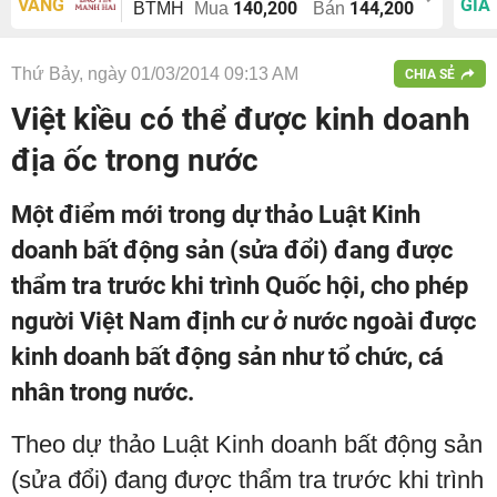
VÀNG
GIÁ
140,200
144,200
BTMH
Mua
Bán
Thứ Bảy, ngày 01/03/2014 09:13 AM
CHIA SẺ
Việt kiều có thể được kinh doanh
địa ốc trong nước
Một điểm mới trong dự thảo Luật Kinh
doanh bất động sản (sửa đổi) đang được
thẩm tra trước khi trình Quốc hội, cho phép
người Việt Nam định cư ở nước ngoài được
kinh doanh bất động sản như tổ chức, cá
nhân trong nước.
Theo dự thảo Luật Kinh doanh bất động sản
(sửa đổi) đang được thẩm tra trước khi trình