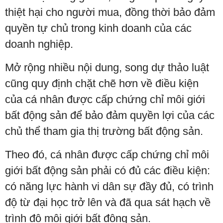
thiệt hại cho người mua, đồng thời bảo đảm
quyền tự chủ trong kinh doanh của các
doanh nghiệp.
Mở rộng nhiều nội dung, song dự thảo luật
cũng quy định chặt chẽ hơn về điều kiện
của cá nhân được cấp chứng chỉ môi giới
bất động sản để bảo đảm quyền lợi của các
chủ thể tham gia thị trường bất động sản.
Theo đó, cá nhân được cấp chứng chỉ môi
giới bất động sản phải có đủ các điều kiện:
có năng lực hành vi dân sự đầy đủ, có trình
độ từ đại học trở lên và đã qua sát hạch về
trình độ môi giới bất động sản.