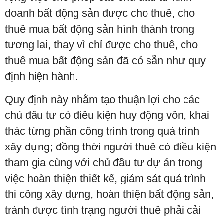
doanh bất động sản được cho thuê, cho
thuê mua bất động sản hình thành trong
tương lai, thay vì chỉ được cho thuê, cho
thuê mua bất động sản đã có sẵn như quy
định hiện hành.
Quy định này nhằm tạo thuận lợi cho các
chủ đầu tư có điều kiện huy động vốn, khai
thác từng phần công trình trong quá trình
xây dựng; đồng thời người thuê có điều kiện
tham gia cùng với chủ đầu tư dự án trong
việc hoàn thiện thiết kế, giám sát quá trình
thi công xây dựng, hoàn thiện bất động sản,
tránh được tình trạng người thuê phải cải