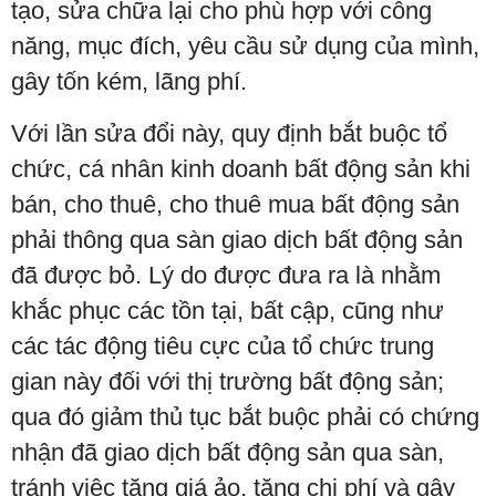
tạo, sửa chữa lại cho phù hợp với công
năng, mục đích, yêu cầu sử dụng của mình,
gây tốn kém, lãng phí.
Với lần sửa đổi này, quy định bắt buộc tổ
chức, cá nhân kinh doanh bất động sản khi
bán, cho thuê, cho thuê mua bất động sản
phải thông qua sàn giao dịch bất động sản
đã được bỏ. Lý do được đưa ra là nhằm
khắc phục các tồn tại, bất cập, cũng như
các tác động tiêu cực của tổ chức trung
gian này đối với thị trường bất động sản;
qua đó giảm thủ tục bắt buộc phải có chứng
nhận đã giao dịch bất động sản qua sàn,
tránh việc tăng giá ảo, tăng chi phí và gây