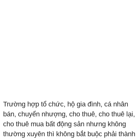
Trường hợp tổ chức, hộ gia đình, cá nhân
bán, chuyển nhượng, cho thuê, cho thuê lại,
cho thuê mua bất động sản nhưng không
thường xuyên thì không bắt buộc phải thành