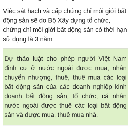
Việc sát hạch và cấp chứng chỉ môi giới bất
động sản sẽ do Bộ Xây dựng tổ chức,
chứng chỉ môi giới bất động sản có thời hạn
sử dụng là 3 năm.
Dự thảo luật cho phép người Việt Nam
định cư ở nước ngoài được mua, nhận
chuyển nhượng, thuê, thuê mua các loại
bất động sản của các doanh nghiệp kinh
doanh bất động sản; tổ chức, cá nhân
nước ngoài được thuê các loại bất động
sản và được mua, thuê mua nhà.