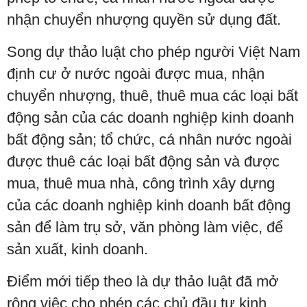
nhận chuyển nhượng quyền sử dụng đất.
Song dự thảo luật cho phép người Việt Nam
định cư ở nước ngoài được mua, nhận
chuyển nhượng, thuê, thuê mua các loại bất
động sản của các doanh nghiệp kinh doanh
bất động sản; tổ chức, cá nhân nước ngoài
được thuê các loại bất động sản và được
mua, thuê mua nhà, công trình xây dựng
của các doanh nghiệp kinh doanh bất động
sản để làm trụ sở, văn phòng làm việc, để
sản xuất, kinh doanh.
Điểm mới tiếp theo là dự thảo luật đã mở
rộng việc cho phép các chủ đầu tư kinh