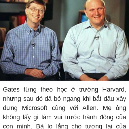
Gates từng theo học ở trường Harvard,
nhưng sau đó đã bỏ ngang khi bắt đầu xây
dựng Microsoft cùng với Allen. Mẹ ông
không lấy gì làm vui trước hành động của
con mình. Bà lo lắng cho tương lai của