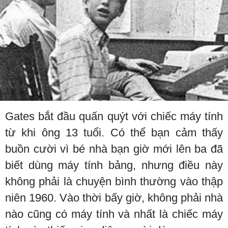
Gates bắt đầu quấn quýt với chiếc máy tính
từ khi ông 13 tuổi. Có thể bạn cảm thấy
buồn cười vì bé nhà bạn giờ mới lên ba đã
biết dùng máy tính bảng, nhưng điều này
không phải là chuyện bình thường vào thập
niên 1960. Vào thời bấy giờ, không phải nhà
nào cũng có máy tính và nhất là chiếc máy