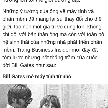
Những ý tưởng của ông về máy tính và
phần mềm đã mang lại sự thay đổi cho thế
giới, tạo nên một giá trị vô cùng lớn, không
chỉ đối với bản thân ông mà còn với toàn bộ
hệ sinh thái của những nhà phát triển phần
mềm. Trang Business Insider mới đây đã
tóm lược những nốt thăng trầm của cuộc
đời Bill Gates như sau:
Bill Gates mê máy tính từ nhỏ