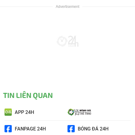
TIN LIÊN QUAN
APP 24H
FANPAGE 24H
BÓNG ĐÁ 24H