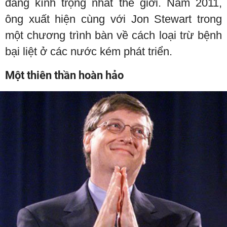
đáng kính trọng nhất thế giới. Năm 2011,
ông xuất hiện cùng với Jon Stewart trong
một chương trình bàn về cách loại trừ bệnh
bại liệt ở các nước kém phát triển.
Một thiên thần hoàn hảo