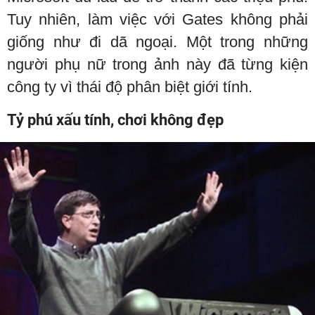
Tuy nhiên, làm việc với Gates không phải
giống như đi dã ngoại. Một trong những
người phụ nữ trong ảnh này đã từng kiện
công ty vì thái độ phân biệt giới tính.
Tỷ phú xấu tính, chơi không đẹp