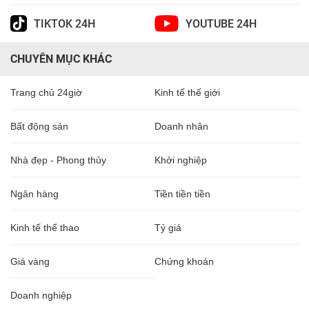
TIKTOK 24H
YOUTUBE 24H
CHUYÊN MỤC KHÁC
Trang chủ 24giờ
Kinh tế thế giới
Bất động sản
Doanh nhân
Nhà đẹp - Phong thủy
Khởi nghiệp
Ngân hàng
Tiền tiền tiền
Kinh tế thể thao
Tỷ giá
Giá vàng
Chứng khoán
Doanh nghiệp