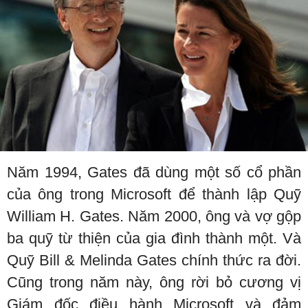
Năm 1994, Gates đã dùng một số cổ phần
của ông trong Microsoft để thành lập Quỹ
William H. Gates. Năm 2000, ông và vợ gộp
ba quỹ từ thiện của gia đình thành một. Và
Quỹ Bill & Melinda Gates chính thức ra đời.
Cũng trong năm này, ông rời bỏ cương vị
Giám đốc điều hành Microsoft và đảm