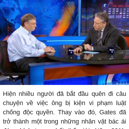
Hiện nhiều người đã bắt đầu quên đi câu
chuyện về việc ông bị kiện vi phạm luật
chống độc quyền. Thay vào đó, Gates đã
trở thành một trong những nhân vật bác ái