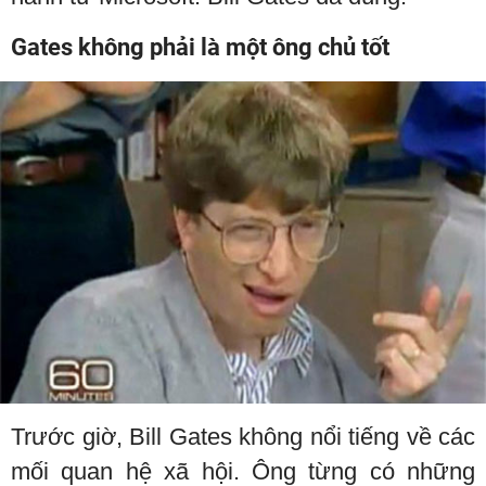
Gates không phải là một ông chủ tốt
Trước giờ, Bill Gates không nổi tiếng về các
mối quan hệ xã hội. Ông từng có những