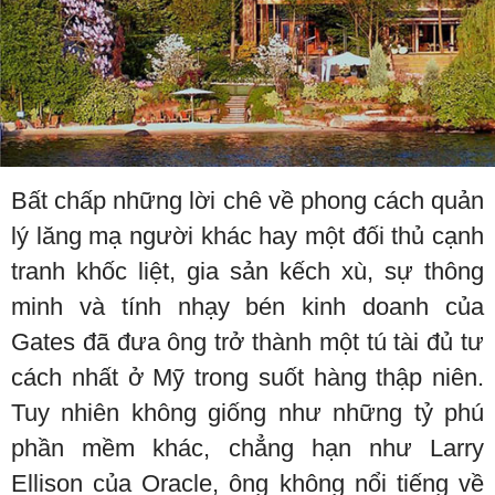
Bất chấp những lời chê về phong cách quản
lý lăng mạ người khác hay một đối thủ cạnh
tranh khốc liệt, gia sản kếch xù, sự thông
minh và tính nhạy bén kinh doanh của
Gates đã đưa ông trở thành một tú tài đủ tư
cách nhất ở Mỹ trong suốt hàng thập niên.
Tuy nhiên không giống như những tỷ phú
phần mềm khác, chẳng hạn như Larry
Ellison của Oracle, ông không nổi tiếng về