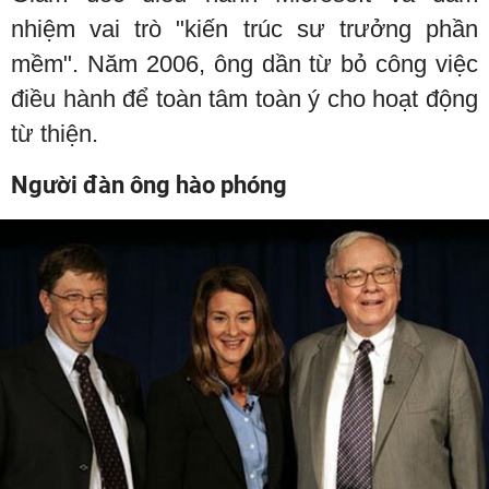
nhiệm vai trò "kiến trúc sư trưởng phần
mềm". Năm 2006, ông dần từ bỏ công việc
điều hành để toàn tâm toàn ý cho hoạt động
từ thiện.
Người đàn ông hào phóng