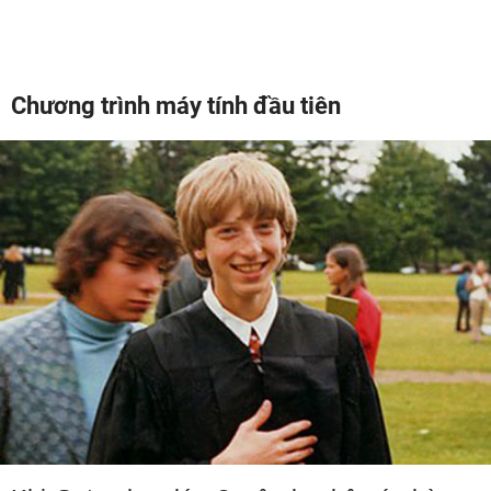
Chương trình máy tính đầu tiên