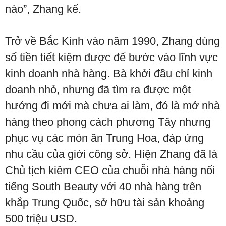
nào”, Zhang kể.
Trở về Bắc Kinh vào năm 1990, Zhang dùng
số tiền tiết kiệm được để bước vào lĩnh vực
kinh doanh nhà hàng. Bà khởi đầu chỉ kinh
doanh nhỏ, nhưng đã tìm ra được một
hướng đi mới mà chưa ai làm, đó là mở nhà
hàng theo phong cách phương Tây nhưng
phục vụ các món ăn Trung Hoa, đáp ứng
nhu cầu của giới công sở. Hiện Zhang đã là
Chủ tịch kiêm CEO của chuỗi nhà hàng nổi
tiếng South Beauty với 40 nhà hàng trên
khắp Trung Quốc, sở hữu tài sản khoảng
500 triệu USD.