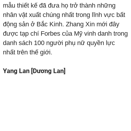
mẫu thiết kế đã đưa họ trở thành những
nhân vật xuất chúng nhất trong lĩnh vực bất
động sản ở Bắc Kinh. Zhang Xin mới đây
được tạp chí Forbes của Mỹ vinh danh trong
danh sách 100 người phụ nữ quyền lực
nhất trên thế giới.
Yang Lan [Dương Lan]