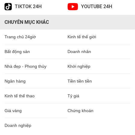
TIKTOK 24H
YOUTUBE 24H
CHUYÊN MỤC KHÁC
Trang chủ 24giờ
Kinh tế thế giới
Bất động sản
Doanh nhân
Nhà đẹp - Phong thủy
Khởi nghiệp
Ngân hàng
Tiền tiền tiền
Kinh tế thể thao
Tỷ giá
Giá vàng
Chứng khoán
Doanh nghiệp