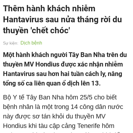
Thêm hành khách nhiễm
Hantavirus sau nửa tháng rời du
thuyền 'chết chóc'
Dịch bệnh
Sự kiện:
Một hành khách người Tây Ban Nha trên du
thuyền MV Hondius được xác nhận nhiễm
Hantavirus sau hơn hai tuần cách ly, nâng
tổng số ca liên quan ổ dịch lên 13.
Bộ Y tế Tây Ban Nha hôm 25/5 cho biết
bệnh nhân là một trong 14 công dân nước
này được sơ tán khỏi du thuyền MV
Hondius khi tàu cập cảng Tenerife hôm