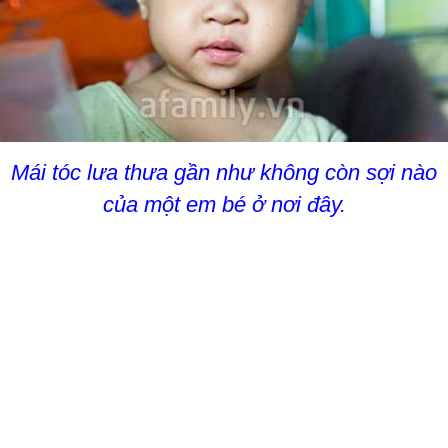
Mái tóc lưa thưa gần như không còn sợi nào
của một em bé ở nơi đây.