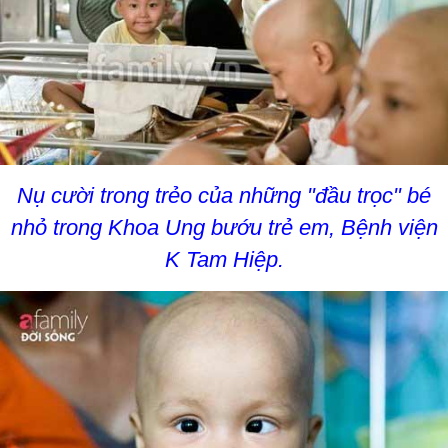
Nụ cười trong trẻo của những "đầu trọc" bé
nhỏ trong Khoa Ung bướu trẻ em, Bệnh viện
K Tam Hiệp.