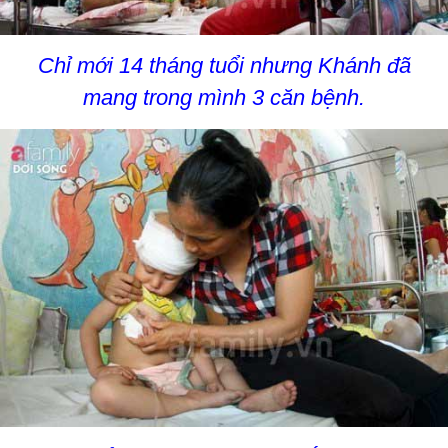
Chỉ mới 14 tháng tuổi nhưng Khánh đã
mang trong mình 3 căn bệnh.