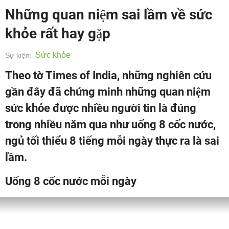
Những quan niệm sai lầm về sức
khỏe rất hay gặp
Sức khỏe
Sự kiện:
Theo tờ Times of India, những nghiên cứu
gần đây đã chứng minh những quan niệm
sức khỏe được nhiều người tin là đúng
trong nhiều năm qua như uống 8 cốc nước,
ngủ tối thiểu 8 tiếng mỗi ngày thực ra là sai
lầm.
Uống 8 cốc nước mỗi ngày