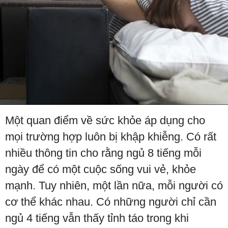
Một quan điểm về sức khỏe áp dụng cho
mọi trường hợp luôn bị khập khiễng. Có rất
nhiều thông tin cho rằng ngủ 8 tiếng mỗi
ngày để có một cuộc sống vui vẻ, khỏe
mạnh. Tuy nhiên, một lần nữa, mỗi người có
cơ thể khác nhau. Có những người chỉ cần
ngủ 4 tiếng vẫn thấy tỉnh táo trong khi