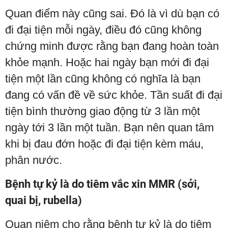
Quan điểm này cũng sai. Đó là vì dù bạn có
đi đại tiện mỗi ngày, điều đó cũng không
chứng minh được rằng bạn đang hoàn toàn
khỏe mạnh. Hoặc hai ngày bạn mới đi đại
tiện một lần cũng không có nghĩa là bạn
đang có vấn đề về sức khỏe. Tần suất đi đại
tiện bình thường giao động từ 3 lần một
ngày tới 3 lần một tuần. Bạn nên quan tâm
khi bị đau đớn hoặc đi đại tiện kèm máu,
phân nước.
Bệnh tự kỷ là do tiêm vắc xin MMR (sởi,
quai bị, rubella)
Quan niệm cho rằng bệnh tự kỷ là do tiêm