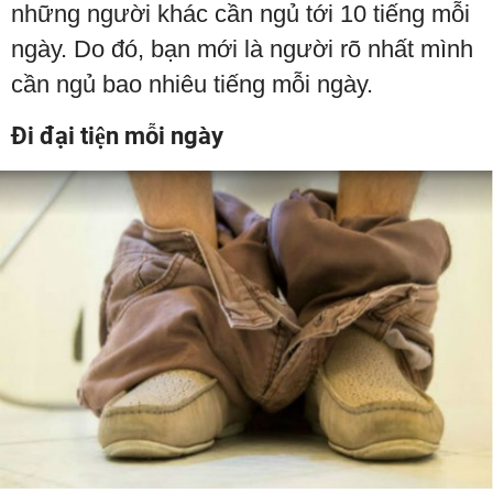
những người khác cần ngủ tới 10 tiếng mỗi
ngày. Do đó, bạn mới là người rõ nhất mình
cần ngủ bao nhiêu tiếng mỗi ngày.
Đi đại tiện mỗi ngày