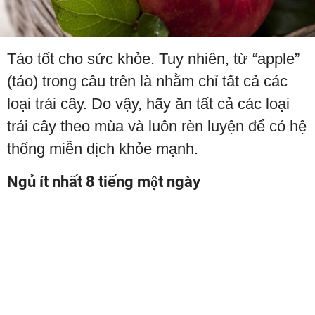
Táo tốt cho sức khỏe. Tuy nhiên, từ “apple”
(táo) trong câu trên là nhằm chỉ tất cả các
loại trái cây. Do vậy, hãy ăn tất cả các loại
trái cây theo mùa và luôn rèn luyện để có hệ
thống miễn dịch khỏe mạnh.
Ngủ ít nhất 8 tiếng một ngày