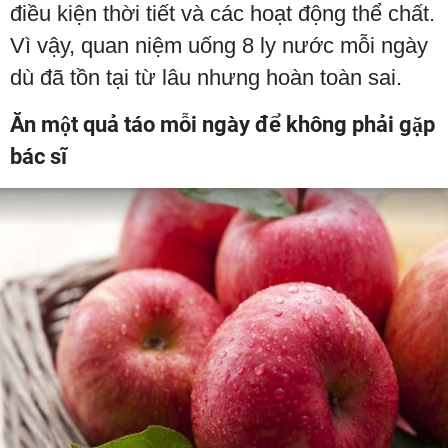
điều kiện thời tiết và các hoạt động thể chất.
Vì vậy, quan niệm uống 8 ly nước mỗi ngày
dù đã tồn tại từ lâu nhưng hoàn toàn sai.
Ăn một quả táo mỗi ngày để không phải gặp
bác sĩ