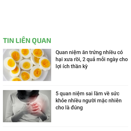
TIN LIÊN QUAN
Quan niệm ăn trứng nhiều có
hại xưa rồi, 2 quả mỗi ngày cho
lợi ích thần kỳ
5 quan niệm sai lầm về sức
khỏe nhiều người mặc nhiên
cho là đúng