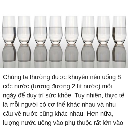
Chúng ta thường được khuyên nên uống 8
cốc nước (tương đương 2 lít nước) mỗi
ngày để duy trì sức khỏe. Tuy nhiên, thực tế
là mỗi người có cơ thể khác nhau và nhu
cầu về nước cũng khác nhau. Hơn nữa,
lượng nước uống vào phụ thuộc rất lớn vào