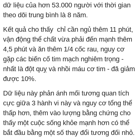
dữ liệu của hơn 53.000 người với thời gian
theo dõi trung bình là 8 năm.
Kết quả cho thấy chỉ cần ngủ thêm 11 phút,
vận động thể chất vừa phải đến mạnh thêm
4,5 phút và ăn thêm 1/4 cốc rau, nguy cơ
gặp các biến cố tim mạch nghiêm trọng -
nhất là đột quỵ và nhồi máu cơ tim - đã giảm
được 10%.
Dữ liệu này phản ánh mối tương quan tích
cực giữa 3 hành vi này và nguy cơ tổng thể
thấp hơn, thêm vào lượng bằng chứng cho
thấy một cuộc sống khỏe mạnh hơn có thể
bắt đầu bằng một số thay đổi tương đối nhỏ.