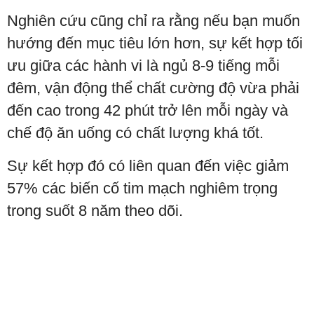
Nghiên cứu cũng chỉ ra rằng nếu bạn muốn
hướng đến mục tiêu lớn hơn, sự kết hợp tối
ưu giữa các hành vi là ngủ 8-9 tiếng mỗi
đêm, vận động thể chất cường độ vừa phải
đến cao trong 42 phút trở lên mỗi ngày và
chế độ ăn uống có chất lượng khá tốt.
Sự kết hợp đó có liên quan đến việc giảm
57% các biến cố tim mạch nghiêm trọng
trong suốt 8 năm theo dõi.