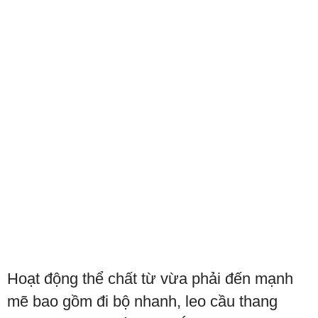
Hoạt động thể chất từ vừa phải đến mạnh
mẽ bao gồm đi bộ nhanh, leo cầu thang