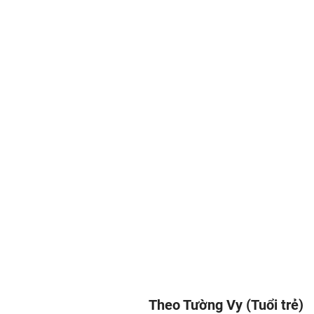
Theo Tường Vy (Tuổi trẻ)