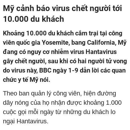
Mỹ cảnh báo virus chết người tới
10.000 du khách
Khoảng 10.000 du khách cắm trại tại công
viên quốc gia Yosemite, bang California, Mỹ
đang có nguy cơ nhiễm virus Hantavirus
gây chết người, sau khi có hai người tử vong
do virus này, BBC ngày 1-9 dẫn lời các quan
chức y tế Mỹ nói.
Theo ban quản lý công viên, hiện đường
dây nóng của họ nhận được khoảng 1.000
cuộc gọi mỗi ngày từ những du khách lo
ngại Hantavirus.