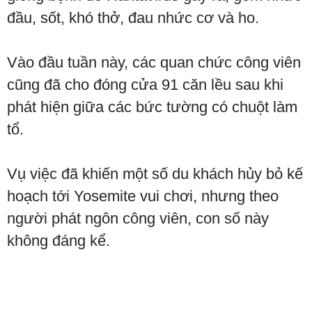
đầu, sốt, khó thở, đau nhức cơ và ho.
Vào đầu tuần này, các quan chức công viên
cũng đã cho đóng cửa 91 căn lều sau khi
phát hiện giữa các bức tường có chuột làm
tổ.
Vụ việc đã khiến một số du khách hủy bỏ kế
hoạch tới Yosemite vui chơi, nhưng theo
người phát ngôn công viên, con số này
không đáng kể.