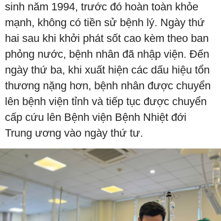
sinh năm 1994, trước đó hoàn toàn khỏe
mạnh, không có tiền sử bệnh lý. Ngày thứ
hai sau khi khởi phát sốt cao kèm theo ban
phỏng nước, bệnh nhân đã nhập viện. Đến
ngày thứ ba, khi xuất hiện các dấu hiệu tổn
thương nặng hơn, bệnh nhân được chuyển
lên bệnh viện tỉnh và tiếp tục được chuyển
cấp cứu lên Bệnh viện Bệnh Nhiệt đới
Trung ương vào ngày thứ tư.