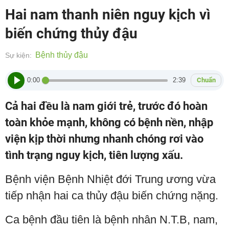
Hai nam thanh niên nguy kịch vì
biến chứng thủy đậu
Bệnh thủy đậu
Sự kiện:
0:00
2:39
Chuẩn
Cả hai đều là nam giới trẻ, trước đó hoàn
toàn khỏe mạnh, không có bệnh nền, nhập
viện kịp thời nhưng nhanh chóng rơi vào
tình trạng nguy kịch, tiên lượng xấu.
Bệnh viện Bệnh Nhiệt đới Trung ương vừa
tiếp nhận hai ca thủy đậu biến chứng nặng.
Ca bệnh đầu tiên là bệnh nhân N.T.B, nam,