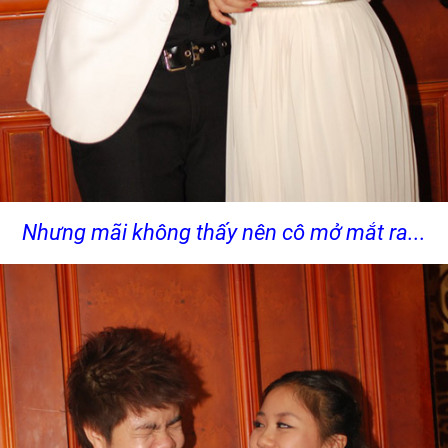
Nhưng mãi không thấy nên cô mở mắt ra...