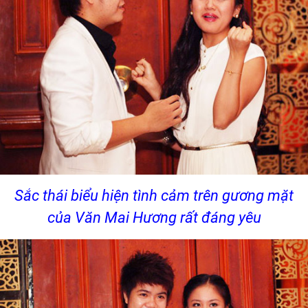
Sắc thái biểu hiện tình cảm trên gương mặt
của Văn Mai Hương rất đáng yêu