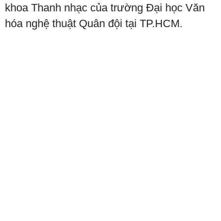
khoa Thanh nhạc của trường Đại học Văn
hóa nghệ thuật Quân đội tại TP.HCM.