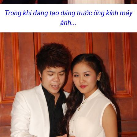
Trong khi đang tạo dáng trước ống kính máy
ảnh...