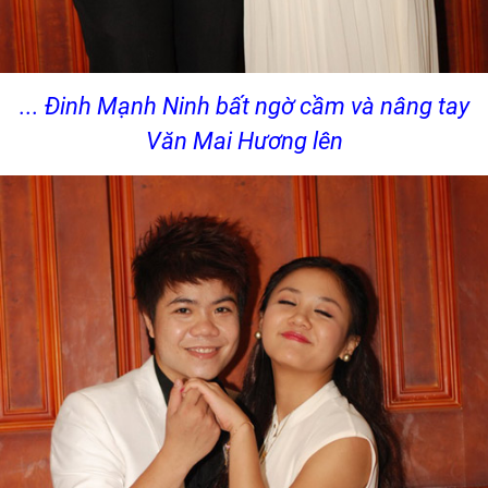
... Đinh Mạnh Ninh bất ngờ cầm và nâng tay
Văn Mai Hương lên