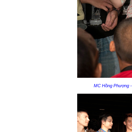
MC Hồng Phượng - n