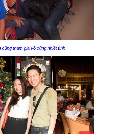
cũng tham gia vô cùng nhiệt tình