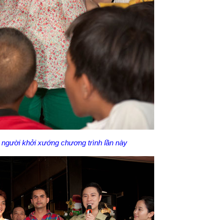
gười khởi xướng chương trình lần này