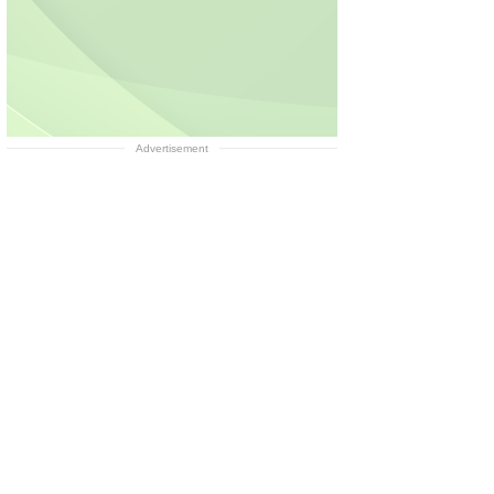
Advertisement