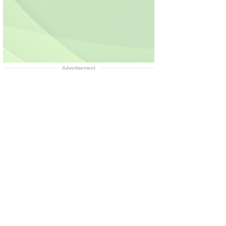
Advertisement