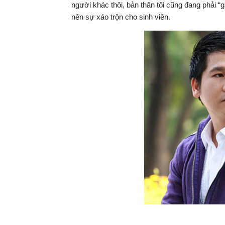
người khác thôi, bản thân tôi cũng đang phải “
nên sự xáo trộn cho sinh viên.