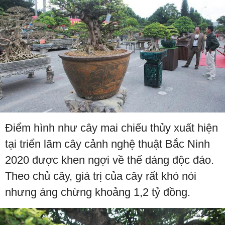
Điểm hình như cây mai chiếu thủy xuất hiện
tại triển lãm cây cảnh nghệ thuật Bắc Ninh
2020 được khen ngợi về thế dáng độc đáo.
Theo chủ cây, giá trị của cây rất khó nói
nhưng áng chừng khoảng 1,2 tỷ đồng.