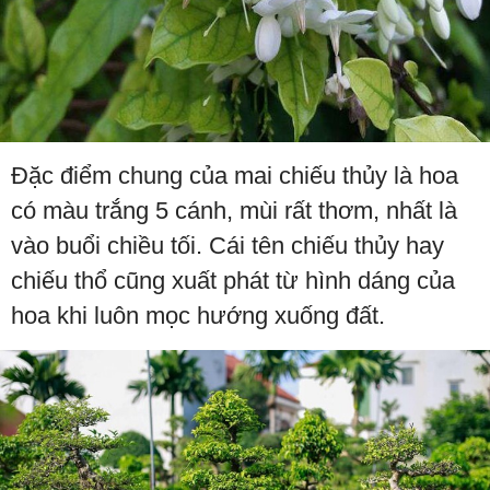
Đặc điểm chung của mai chiếu thủy là hoa
có màu trắng 5 cánh, mùi rất thơm, nhất là
vào buổi chiều tối. Cái tên chiếu thủy hay
chiếu thổ cũng xuất phát từ hình dáng của
hoa khi luôn mọc hướng xuống đất.