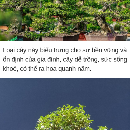
Loại cây này biểu trưng cho sự bền vững và
ổn định của gia đình, cây dễ trồng, sức sống
khoẻ, có thể ra hoa quanh năm.