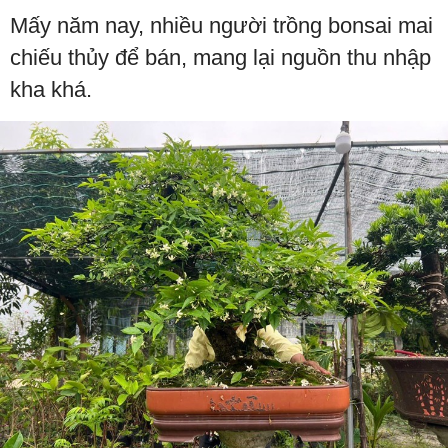
Mấy năm nay, nhiều người trồng bonsai mai
chiếu thủy để bán, mang lại nguồn thu nhập
kha khá.