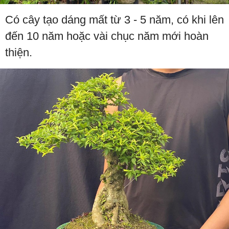
Có cây tạo dáng mất từ 3 - 5 năm, có khi lên
đến 10 năm hoặc vài chục năm mới hoàn
thiện.