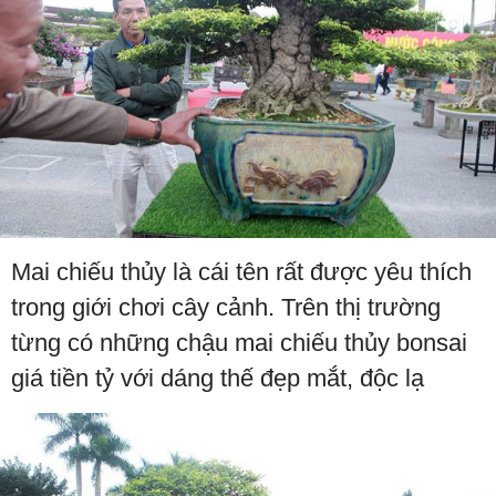
Mai chiếu thủy là cái tên rất được yêu thích
trong giới chơi cây cảnh. Trên thị trường
từng có những chậu mai chiếu thủy bonsai
giá tiền tỷ với dáng thế đẹp mắt, độc lạ