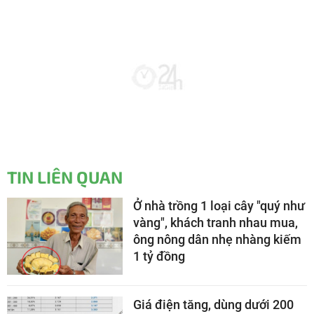
TIN LIÊN QUAN
Ở nhà trồng 1 loại cây "quý như
vàng", khách tranh nhau mua,
ông nông dân nhẹ nhàng kiếm
1 tỷ đồng
Giá điện tăng, dùng dưới 200