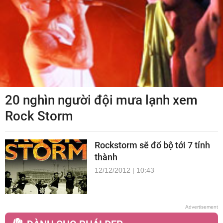
20 nghìn người đội mưa lạnh xem
Rock Storm
Rockstorm sẽ đổ bộ tới 7 tỉnh
thành
12/12/2012 | 10:43