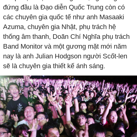
đứng đầu là Đạo diễn Quốc Trung còn có
các chuyên gia quốc tế như anh Masaaki
Azuma, chuyên gia Nhật, phụ trách hệ
thống âm thanh, Doãn Chí Nghĩa phụ trách
Band Monitor và một gương mặt mới năm
nay là anh Julian Hodgson người Scốt-len
sẽ là chuyên gia thiết kế ánh sáng.