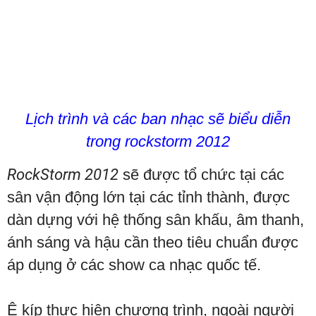
Lịch trình và các ban nhạc sẽ biểu diễn
trong rockstorm 2012
RockStorm 2012
sẽ được tổ chức tại các
sân vận động lớn tại các tỉnh thành, được
dàn dựng với hệ thống sân khấu, âm thanh,
ánh sáng và hậu cần theo tiêu chuẩn được
áp dụng ở các show ca nhạc quốc tế.
Ê kíp thực hiện chương trình, ngoài người