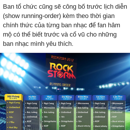
Ban tổ chức cũng sẽ công bố trước lịch diễn
(show running-order) kèm theo thời gian
chính thức của từng ban nhạc để fan hâm
mộ có thể biết trước và cổ vũ cho những
ban nhạc mình yêu thích.