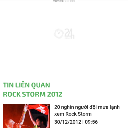
TIN LIÊN QUAN
ROCK STORM 2012
20 nghìn người đội mưa lạnh
xem Rock Storm
30/12/2012 | 09:56