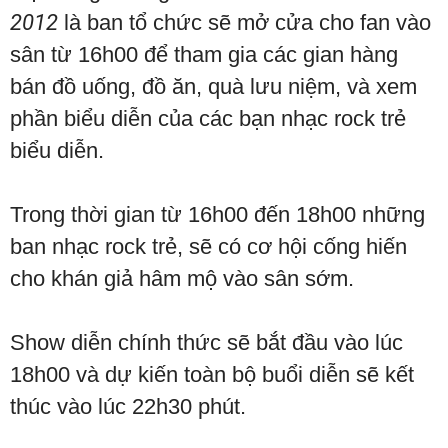
2012
là ban tổ chức sẽ mở cửa cho fan vào
sân từ 16h00 để tham gia các gian hàng
bán đồ uống, đồ ăn, quà lưu niệm, và xem
phần biểu diễn của các bạn nhạc rock trẻ
biểu diễn.
Trong thời gian từ 16h00 đến 18h00 những
ban nhạc rock trẻ, sẽ có cơ hội cống hiến
cho khán giả hâm mộ vào sân sớm.
Show diễn chính thức sẽ bắt đầu vào lúc
18h00 và dự kiến toàn bộ buổi diễn sẽ kết
thúc vào lúc 22h30 phút.