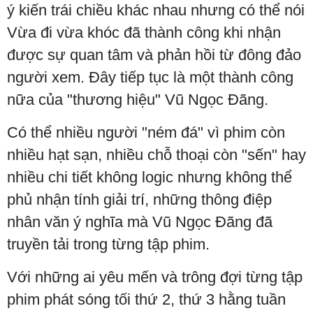
ý kiến trái chiều khác nhau nhưng có thể nói
Vừa đi vừa khóc đã thành công khi nhận
được sự quan tâm và phản hồi từ đông đảo
người xem. Đây tiếp tục là một thành công
nữa của "thương hiệu" Vũ Ngọc Đãng.
Có thể nhiều người "ném đá" vì phim còn
nhiều hạt sạn, nhiều chỗ thoại còn "sến" hay
nhiều chi tiết không logic nhưng không thể
phủ nhận tính giải trí, những thông điệp
nhân văn ý nghĩa mà Vũ Ngọc Đãng đã
truyền tải trong từng tập phim.
Với những ai yêu mến và trông đợi từng tập
phim phát sóng tối thứ 2, thứ 3 hằng tuần