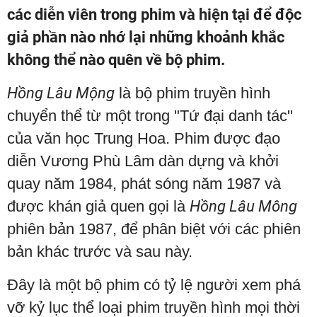
các diễn viên trong phim và hiện tại để độc
giả phần nào nhớ lại những khoảnh khắc
không thể nào quên về bộ phim.
Hồng Lâu Mộng
là bộ phim truyền hình
chuyển thể từ một trong "Tứ đại danh tác"
của văn học Trung Hoa. Phim được đạo
diễn Vương Phù Lâm dàn dựng và khởi
quay năm 1984, phát sóng năm 1987 và
được khán giả quen gọi là
Hồng Lâu Mông
phiên bản 1987, để phân biệt với các phiên
bản khác trước và sau này.
Đây là một bộ phim có tỷ lệ người xem phá
vỡ kỷ lục thể loại phim truyền hình mọi thời