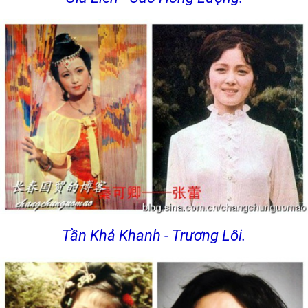
Tần Khả Khanh - Trương Lôi.