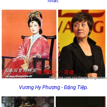
nhất.
Vương Hy Phượng - Đặng Tiệp.