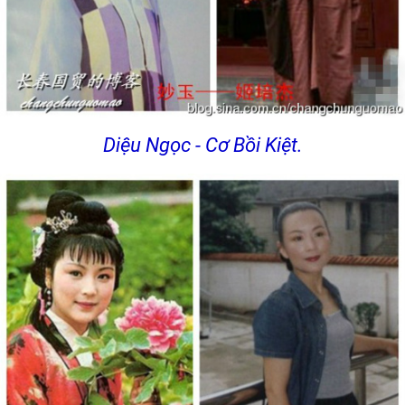
Diệu Ngọc - Cơ Bồi Kiệt.