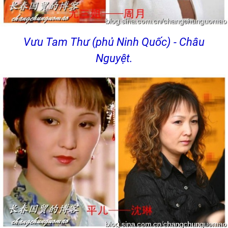
Vưu Tam Thư (phủ Ninh Quốc) - Châu
Nguyệt.