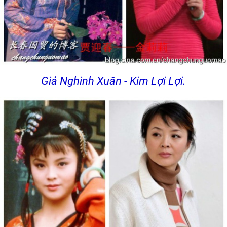
Giả Nghinh Xuân - Kim Lợi Lợi.