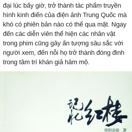
đại lúc bấy giờ, trở thành tác phẩm truyền
hình kinh điển của điện ảnh Trung Quốc mà
khó có phiên bản nào có thể qua mặt. Ngay
đến các diễn viên thể hiện các nhân vật
trong phim cũng gây ấn tượng sâu sắc với
người xem, đến nỗi họ trở thành đóng đinh
trong tâm trí khán giả hâm mộ.