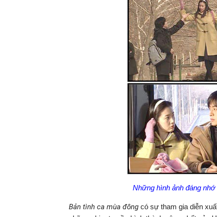
Những hình ảnh đáng nhớ 
Bản tình ca mùa đông
có sự tham gia diễn xuấ