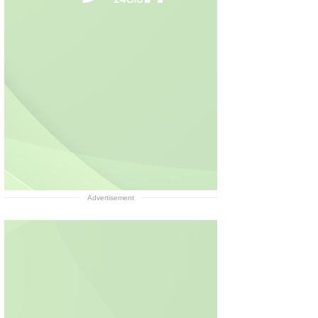
Advertisement