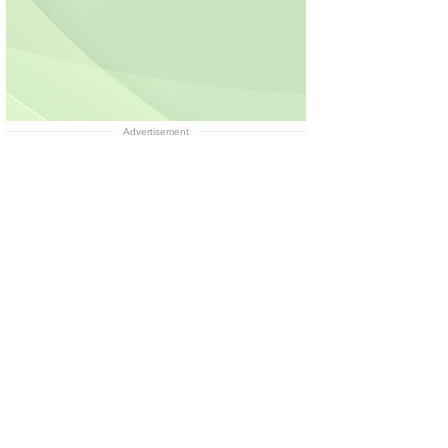
Advertisement