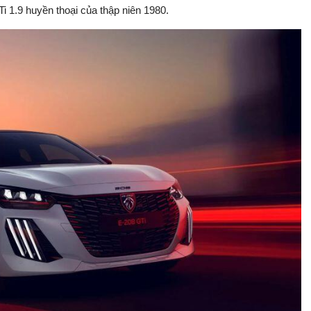
 1.9 huyền thoại của thập niên 1980.