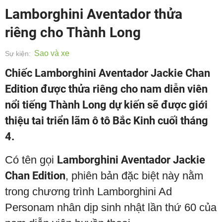
Lamborghini Aventador thửa
riêng cho Thành Long
Sao và xe
Sự kiện:
Chiếc Lamborghini Aventador Jackie Chan
Edition được thửa riêng cho nam diễn viên
nổi tiếng Thành Long dự kiến sẽ được giới
thiệu tai triển lãm ô tô Bắc Kinh cuối tháng
4.
Có tên gọi
Lamborghini Aventador Jackie
Chan Edition
, phiên bản đặc biệt này nằm
trong chương trình Lamborghini Ad
Personam nhân dịp sinh nhật lần thứ 60 của