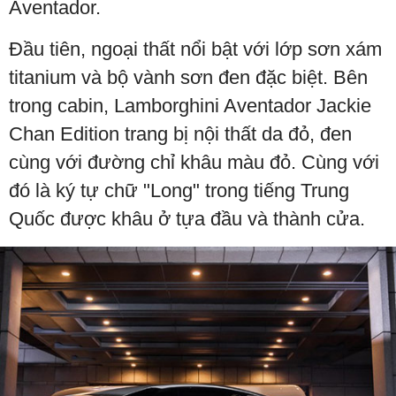
Aventador.
Đầu tiên, ngoại thất nổi bật với lớp sơn xám
titanium và bộ vành sơn đen đặc biệt. Bên
trong cabin, Lamborghini Aventador Jackie
Chan Edition trang bị nội thất da đỏ, đen
cùng với đường chỉ khâu màu đỏ. Cùng với
đó là ký tự chữ "Long" trong tiếng Trung
Quốc được khâu ở tựa đầu và thành cửa.