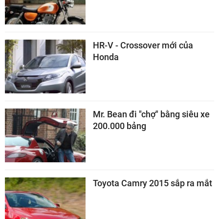
HR-V - Crossover mới của
Honda
Mr. Bean đi "chợ" bằng siêu xe
200.000 bảng
Toyota Camry 2015 sắp ra mắt