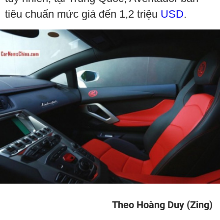
tiêu chuẩn mức giá đến 1,2 triệu
USD
.
Theo Hoàng Duy (Zing)