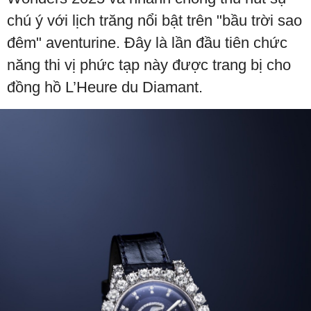
chú ý với lịch trăng nổi bật trên "bầu trời sao
đêm" aventurine. Đây là lần đầu tiên chức
năng thi vị phức tạp này được trang bị cho
đồng hồ L’Heure du Diamant.