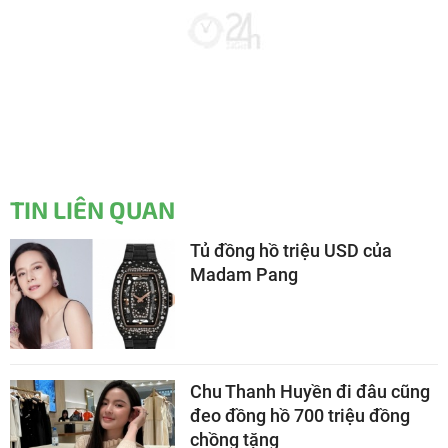
TIN LIÊN QUAN
Tủ đồng hồ triệu USD của
Madam Pang
Chu Thanh Huyền đi đâu cũng
đeo đồng hồ 700 triệu đồng
chồng tặng