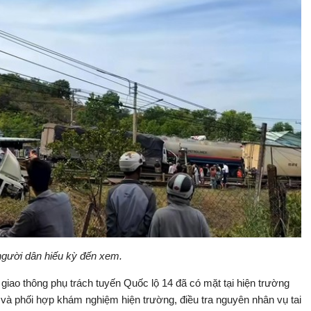
người dân hiếu kỳ đến xem.
giao thông phụ trách tuyến Quốc lộ 14 đã có mặt tại hiện trường
n và phối hợp khám nghiệm hiện trường, điều tra nguyên nhân vụ tai