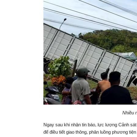
Nhiều 
Ngay sau khi nhận tin báo, lực lượng Cảnh sát 
để điều tiết giao thông, phân luồng phương tiệ