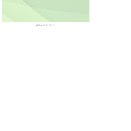
Advertisement