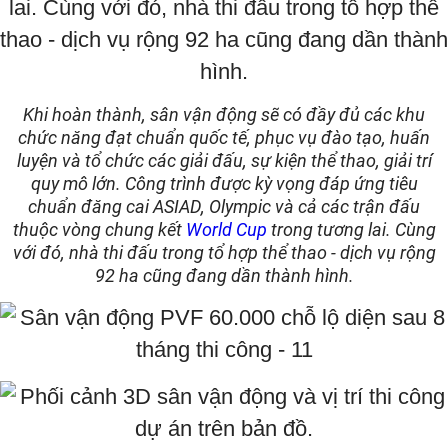
Khi hoàn thành, sân vận động sẽ có đầy đủ các khu
chức năng đạt chuẩn quốc tế, phục vụ đào tạo, huấn
luyện và tổ chức các giải đấu, sự kiện thể thao, giải trí
quy mô lớn. Công trình được kỳ vọng đáp ứng tiêu
chuẩn đăng cai ASIAD, Olympic và cả các trận đấu
thuộc vòng chung kết
World Cup
trong tương lai. Cùng
với đó, nhà thi đấu trong tổ hợp thể thao - dịch vụ rộng
92 ha cũng đang dần thành hình.