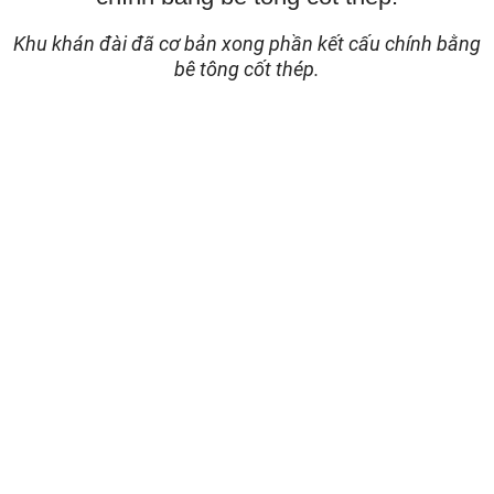
Khu khán đài đã cơ bản xong phần kết cấu chính bằng
bê tông cốt thép.