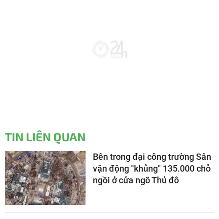
TIN LIÊN QUAN
Bên trong đại công trường Sân
vận động "khủng" 135.000 chỗ
ngồi ở cửa ngõ Thủ đô