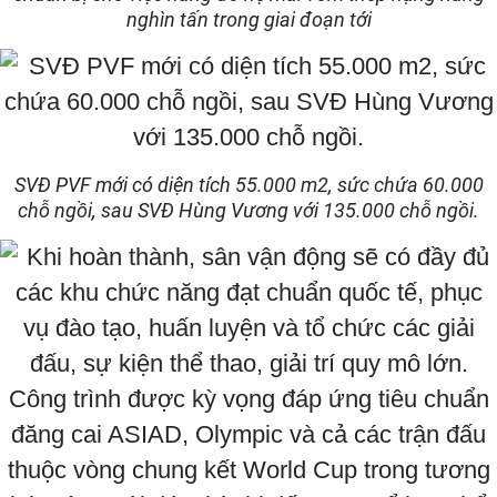
nghìn tấn trong giai đoạn tới
SVĐ PVF mới có diện tích 55.000 m2, sức chứa 60.000
chỗ ngồi, sau SVĐ Hùng Vương với 135.000 chỗ ngồi.