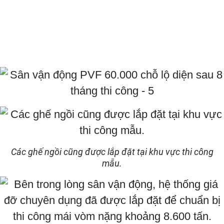
Các ghế ngồi cũng được lắp đặt tại khu vực thi công
mẫu.