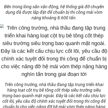
Bên trong lòng sân vận động, hệ thống giá đỡ chuyên
dụng đã được lắp đặt để chuẩn bị thi công mái vòm
nặng khoảng 8.600 tấn.
Trên công trường, nhà thầu đang tập trung triển khai
hàng loạt cột trụ bê tông cốt thép siêu trường siêu
trọng bao quanh mặt ngoài. Đây là các kết cấu chịu lực
cốt lõi, yêu cầu độ chính xác tuyệt đối trong thi công để
chuẩn bị cho việc nâng đỡ hệ mái vòm thép nặng hàng