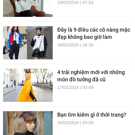
19/02/2016 | 07:52
Đây là 9 điều các cô nàng mặc
đẹp không bao giờ làm
18/02/2016 | 16:35
4 trải nghiệm mới với những
món đồ tưởng đã cũ
17/02/2016 | 03:09
Bạn tìm kiếm gì ở thời trang?
16/02/2016 | 03:58