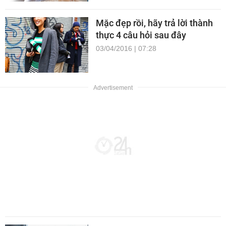
Mặc đẹp rồi, hãy trả lời thành
thực 4 câu hỏi sau đây
03/04/2016 | 07:28