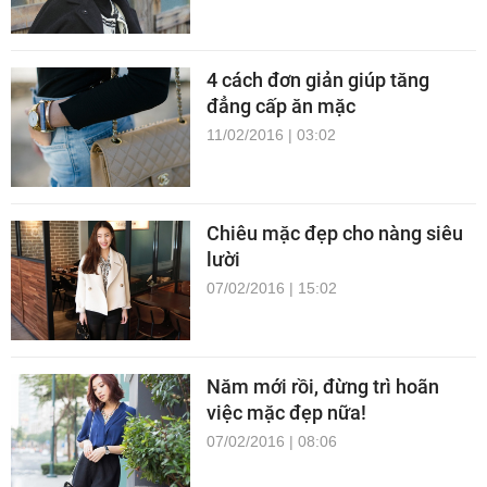
4 cách đơn giản giúp tăng
đẳng cấp ăn mặc
11/02/2016 | 03:02
Chiêu mặc đẹp cho nàng siêu
lười
07/02/2016 | 15:02
Năm mới rồi, đừng trì hoãn
việc mặc đẹp nữa!
07/02/2016 | 08:06