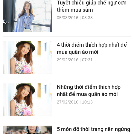
Tuyệt chiêu giúp chế ngự cơn
thèm mua sắm
05/03/2016 | 03:33
4 thời điểm thích hợp nhất để
mua quần áo mới
29/02/2016 | 07:31
Những thời điểm thích hợp
nhất để mua quần áo mới
27/02/2016 | 10:13
5 món đồ thời trang nên ngừng