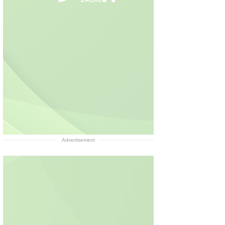
Advertisement