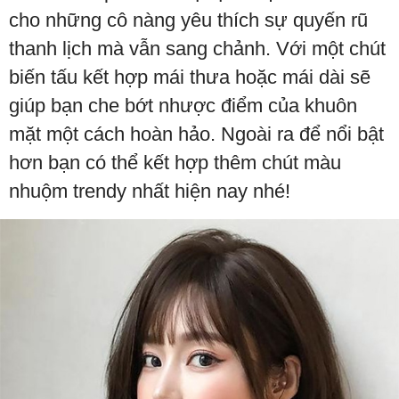
cho những cô nàng yêu thích sự quyến rũ
thanh lịch mà vẫn sang chảnh. Với một chút
biến tấu kết hợp mái thưa hoặc mái dài sẽ
giúp bạn che bớt nhược điểm của khuôn
mặt một cách hoàn hảo. Ngoài ra để nổi bật
hơn bạn có thể kết hợp thêm chút màu
nhuộm trendy nhất hiện nay nhé!