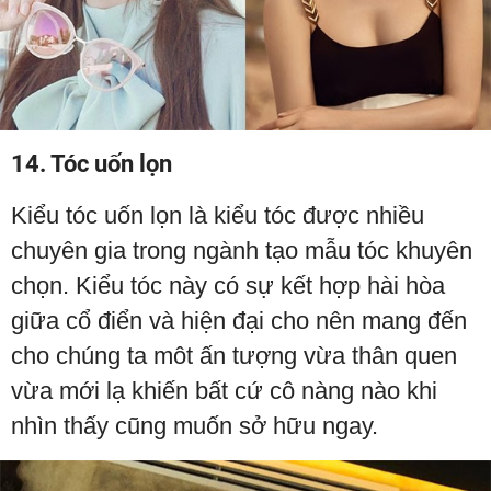
14. Tóc uốn lọn
Kiểu tóc uốn lọn là kiểu tóc được nhiều
chuyên gia trong ngành tạo mẫu tóc khuyên
chọn. Kiểu tóc này có sự kết hợp hài hòa
giữa cổ điển và hiện đại cho nên mang đến
cho chúng ta môt ấn tượng vừa thân quen
vừa mới lạ khiến bất cứ cô nàng nào khi
nhìn thấy cũng muốn sở hữu ngay.