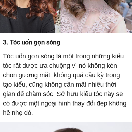
3. Tóc uốn gợn sóng
Tóc uốn gợn sóng là một trong những kiểu
tóc rất được ưa chuộng vì nó không kén
chọn gương mặt, không quá cầu kỳ trong
tạo kiểu, cũng không cần mất nhiều thời
gian để chăm sóc. Sở hữu kiểu tóc này sẽ
có được một ngoại hình thay đổi đẹp không
hề nhẹ đó.