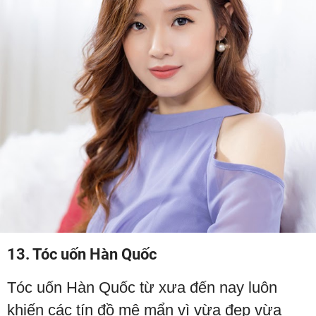
13. Tóc uốn Hàn Quốc
Tóc uốn Hàn Quốc từ xưa đến nay luôn
khiến các tín đồ mê mẩn vì vừa đẹp vừa