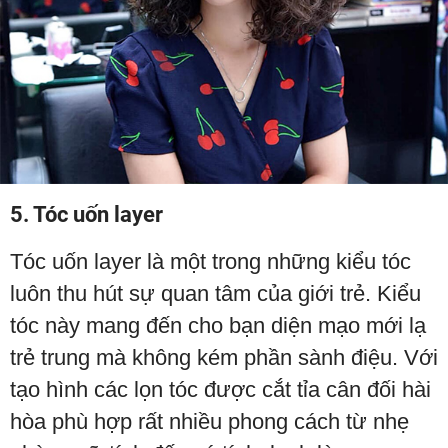
5. Tóc uốn layer
Tóc uốn layer là một trong những kiểu tóc
luôn thu hút sự quan tâm của giới trẻ. Kiểu
tóc này mang đến cho bạn diện mạo mới lạ
trẻ trung mà không kém phần sành điệu. Với
tạo hình các lọn tóc được cắt tỉa cân đối hài
hòa phù hợp rất nhiều phong cách từ nhẹ