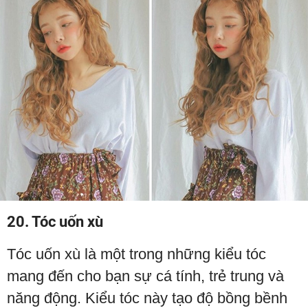
20. Tóc uốn xù
Tóc uốn xù là một trong những kiểu tóc
mang đến cho bạn sự cá tính, trẻ trung và
năng động. Kiểu tóc này tạo độ bồng bềnh