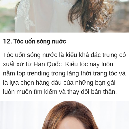
12. Tóc uốn sóng nước
Tóc uốn sóng nước là kiểu khá đặc trưng có
xuất xứ từ Hàn Quốc. Kiểu tóc này luôn
nằm top trending trong làng thời trang tóc và
là lựa chọn hàng đầu của những bạn gái
luôn muốn tìm kiếm và thay đổi bản thân.