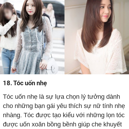
18. Tóc uốn nhẹ
Tóc uốn nhẹ là sự lựa chọn lý tưởng dành
cho những bạn gái yêu thích sự nữ tính nhẹ
nhàng. Tóc được tạo kiểu với những lọn tóc
được uốn xoăn bồng bềnh giúp che khuyết