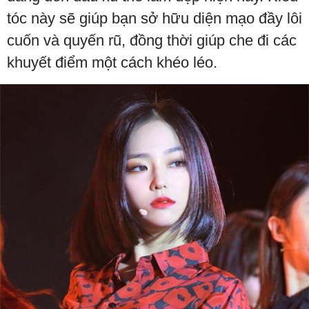
tóc này sẽ giúp bạn sở hữu diện mạo đầy lôi
cuốn và quyến rũ, đồng thời giúp che đi các
khuyết điểm một cách khéo léo.