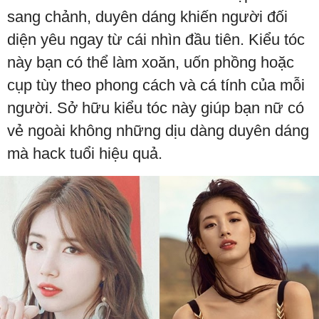
sang chảnh, duyên dáng khiến người đối
diện yêu ngay từ cái nhìn đầu tiên. Kiểu tóc
này bạn có thể làm xoăn, uốn phồng hoặc
cụp tùy theo phong cách và cá tính của mỗi
người. Sở hữu kiểu tóc này giúp bạn nữ có
vẻ ngoài không những dịu dàng duyên dáng
mà hack tuổi hiệu quả.