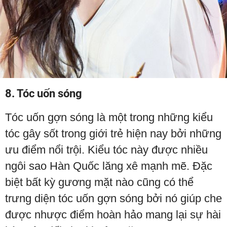
8. Tóc uốn sóng
Tóc uốn gợn sóng là một trong những kiểu
tóc gây sốt trong giới trẻ hiện nay bởi những
ưu điểm nổi trội. Kiểu tóc này được nhiều
ngôi sao Hàn Quốc lăng xê mạnh mẽ. Đặc
biệt bất kỳ gương mặt nào cũng có thể
trưng diện tóc uốn gợn sóng bởi nó giúp che
được nhược điểm hoàn hảo mang lại sự hài