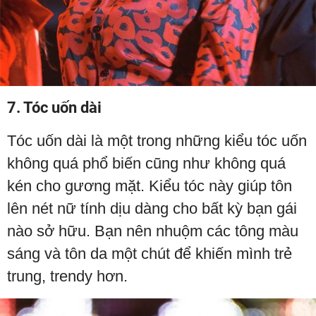
7. Tóc uốn dài
Tóc uốn dài là một trong những kiểu tóc uốn
không quá phổ biến cũng như không quá
kén cho gương mặt. Kiểu tóc này giúp tôn
lên nét nữ tính dịu dàng cho bất kỳ bạn gái
nào sở hữu. Bạn nên nhuộm các tông màu
sáng và tôn da một chút để khiến mình trẻ
trung, trendy hơn.