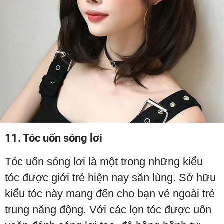
11. Tóc uốn sóng lơi
Tóc uốn sóng lơi là một trong những kiểu
tóc được giới trẻ hiện nay săn lùng. Sở hữu
kiểu tóc này mang đến cho bạn vẻ ngoài trẻ
trung năng động. Với các lọn tóc được uốn