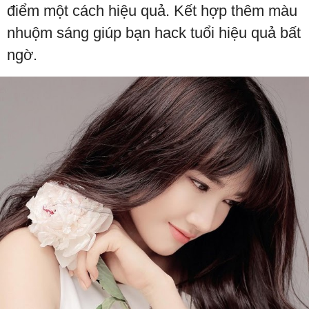
điểm một cách hiệu quả. Kết hợp thêm màu
nhuộm sáng giúp bạn hack tuổi hiệu quả bất
ngờ.