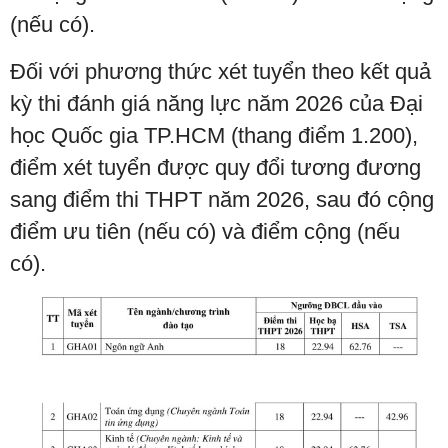
(nếu có).
Đối với phương thức xét tuyển theo kết quả
kỳ thi đánh giá năng lực năm 2026 của Đại
học Quốc gia TP.HCM (thang điểm 1.200),
điểm xét tuyển được quy đổi tương đương
sang điểm thi THPT năm 2026, sau đó cộng
điểm ưu tiên (nếu có) và điểm cộng (nếu
có).