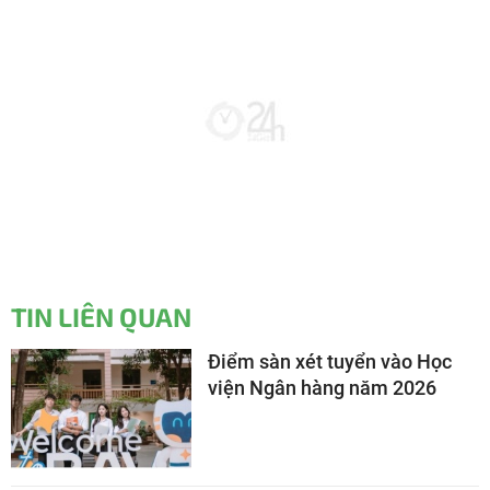
TIN LIÊN QUAN
Điểm sàn xét tuyển vào Học
viện Ngân hàng năm 2026