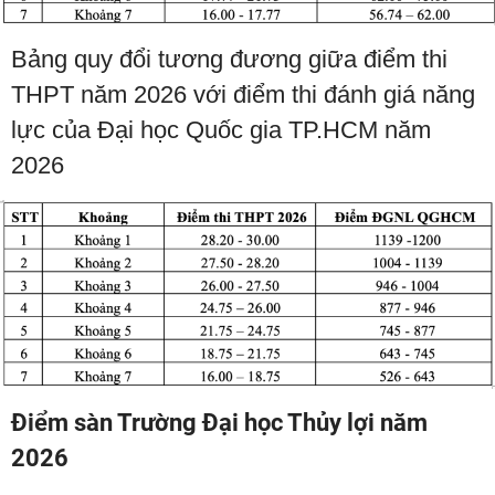
Bảng quy đổi tương đương giữa điểm thi
THPT năm 2026 với điểm thi đánh giá năng
lực của Đại học Quốc gia TP.HCM năm
2026
Điểm sàn Trường Đại học Thủy lợi năm
2026