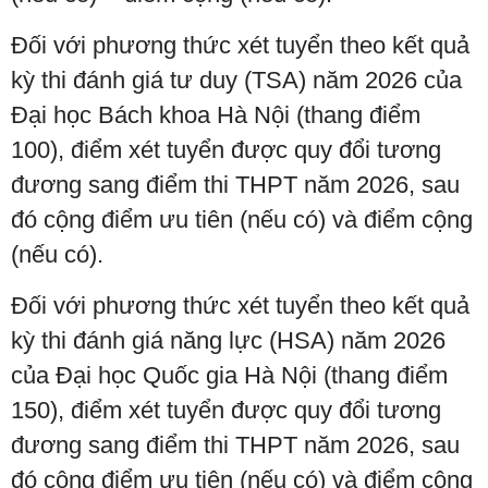
Đối với phương thức xét tuyển theo kết quả
kỳ thi đánh giá tư duy (TSA) năm 2026 của
Đại học Bách khoa Hà Nội (thang điểm
100), điểm xét tuyển được quy đổi tương
đương sang điểm thi THPT năm 2026, sau
đó cộng điểm ưu tiên (nếu có) và điểm cộng
(nếu có).
Đối với phương thức xét tuyển theo kết quả
kỳ thi đánh giá năng lực (HSA) năm 2026
của Đại học Quốc gia Hà Nội (thang điểm
150), điểm xét tuyển được quy đổi tương
đương sang điểm thi THPT năm 2026, sau
đó cộng điểm ưu tiên (nếu có) và điểm cộng