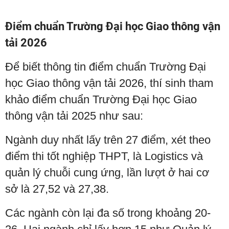
Điểm chuẩn Trường Đại học Giao thông vận
tải 2026
Để biết thông tin điểm chuẩn Trường Đại
học Giao thông vận tải 2026, thí sinh tham
khảo điểm chuẩn Trường Đại học Giao
thông vận tải 2025 như sau:
Ngành duy nhất lấy trên 27 điểm, xét theo
điểm thi tốt nghiệp THPT, là Logistics và
quản lý chuỗi cung ứng, lần lượt ở hai cơ
sở là 27,52 và 27,38.
Các ngành còn lại đa số trong khoảng 20-