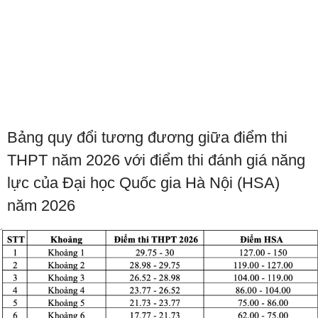
Bảng quy đổi tương đương giữa điểm thi
THPT năm 2026 với điểm thi đánh giá năng
lực của Đại học Quốc gia Hà Nội (HSA)
năm 2026