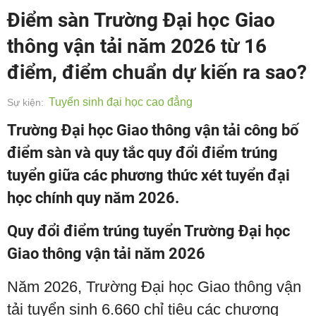
Điểm sàn Trường Đại học Giao
thông vận tải năm 2026 từ 16
điểm, điểm chuẩn dự kiến ra sao?
Tuyển sinh đại học cao đẳng
Sự kiện:
Trường Đại học Giao thông vận tải công bố
điểm sàn và quy tắc quy đổi điểm trúng
tuyển giữa các phương thức xét tuyển đại
học chính quy năm 2026.
Quy đổi điểm trúng tuyển Trường Đại học
Giao thông vận tải năm 2026
Năm 2026, Trường Đại học Giao thông vận
tải tuyển sinh 6.660 chỉ tiêu các chương