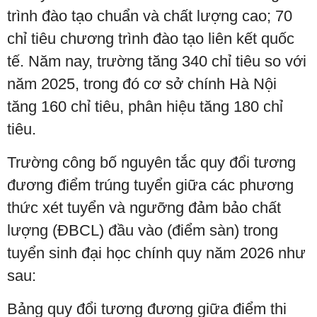
trình đào tạo chuẩn và chất lượng cao; 70
chỉ tiêu chương trình đào tạo liên kết quốc
tế. Năm nay, trường tăng 340 chỉ tiêu so với
năm 2025, trong đó cơ sở chính Hà Nội
tăng 160 chỉ tiêu, phân hiệu tăng 180 chỉ
tiêu.
Trường công bố nguyên tắc quy đổi tương
đương điểm trúng tuyển giữa các phương
thức xét tuyển và ngưỡng đảm bảo chất
lượng (ĐBCL) đầu vào (điểm sàn) trong
tuyển sinh đại học chính quy năm 2026 như
sau:
Bảng quy đổi tương đương giữa điểm thi