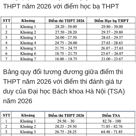
THPT năm 2026 với điểm học bạ THPT
Bảng quy đổi tương đương giữa điểm thi
THPT năm 2026 với điểm thi đánh giá tư
duy của Đại học Bách khoa Hà Nội (TSA)
năm 2026