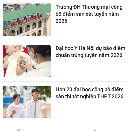
Trường ĐH Thương mại công
bố điểm sàn xét tuyển năm
2026
Đại học Y Hà Nội dự báo điểm
chuẩn trúng tuyển năm 2026
Hơn 20 đại học công bố điểm
sàn thi tốt nghiệp THPT 2026