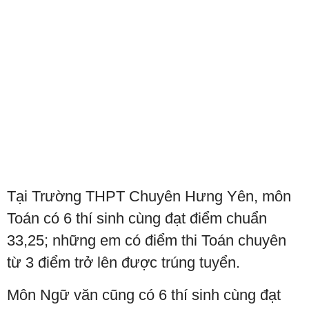
Tại Trường THPT Chuyên Hưng Yên, môn
Toán có 6 thí sinh cùng đạt điểm chuẩn
33,25; những em có điểm thi Toán chuyên
từ 3 điểm trở lên được trúng tuyển.
Môn Ngữ văn cũng có 6 thí sinh cùng đạt