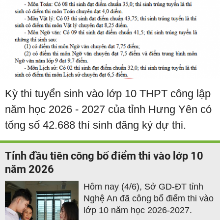
Kỳ thi tuyển sinh vào lớp 10 THPT công lập
năm học 2026 - 2027 của tỉnh Hưng Yên có
tổng số 42.688 thí sinh đăng ký dự thi.
Tỉnh đầu tiên công bố điểm thi vào lớp 10
năm 2026
Hôm nay (4/6), Sở GD-ĐT tỉnh
Nghệ An đã công bố điểm thi vào
lớp 10 năm học 2026-2027.