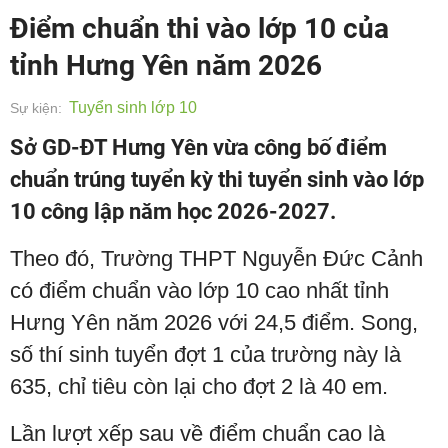
Điểm chuẩn thi vào lớp 10 của
tỉnh Hưng Yên năm 2026
Tuyển sinh lớp 10
Sự kiện:
Sở GD-ĐT Hưng Yên vừa công bố điểm
chuẩn trúng tuyển kỳ thi tuyển sinh vào lớp
10 công lập năm học 2026-2027.
Theo đó, Trường THPT Nguyễn Đức Cảnh
có điểm chuẩn vào lớp 10 cao nhất tỉnh
Hưng Yên năm 2026 với 24,5 điểm. Song,
số thí sinh tuyển đợt 1 của trường này là
635, chỉ tiêu còn lại cho đợt 2 là 40 em.
Lần lượt xếp sau về điểm chuẩn cao là