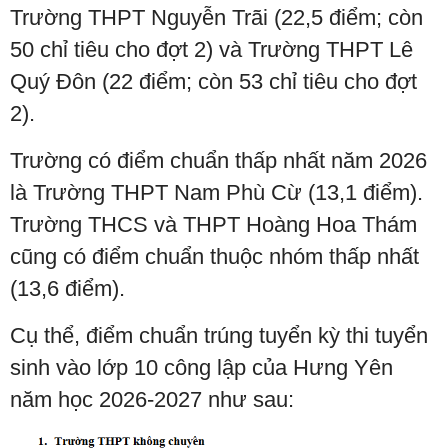
Trường THPT Nguyễn Trãi (22,5 điểm; còn
50 chỉ tiêu cho đợt 2) và Trường THPT Lê
Quý Đôn (22 điểm; còn 53 chỉ tiêu cho đợt
2).
Trường có điểm chuẩn thấp nhất năm 2026
là Trường THPT Nam Phù Cừ (13,1 điểm).
Trường THCS và THPT Hoàng Hoa Thám
cũng có điểm chuẩn thuộc nhóm thấp nhất
(13,6 điểm).
Cụ thể, điểm chuẩn trúng tuyển kỳ thi tuyển
sinh vào lớp 10 công lập của Hưng Yên
năm học 2026-2027 như sau: