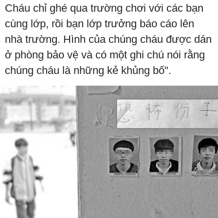
Cháu chỉ ghé qua trường chơi với các bạn
cùng lớp, rồi bạn lớp trưởng báo cáo lên
nhà trường. Hình của chúng cháu được dán
ở phòng bảo vệ và có một ghi chú nói rằng
chúng cháu là những kẻ khủng bố".