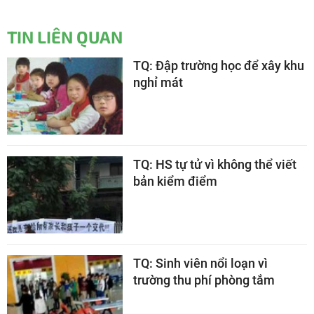
TIN LIÊN QUAN
TQ: Đập trường học để xây khu
nghỉ mát
TQ: HS tự tử vì không thể viết
bản kiểm điểm
TQ: Sinh viên nổi loạn vì
trường thu phí phòng tắm