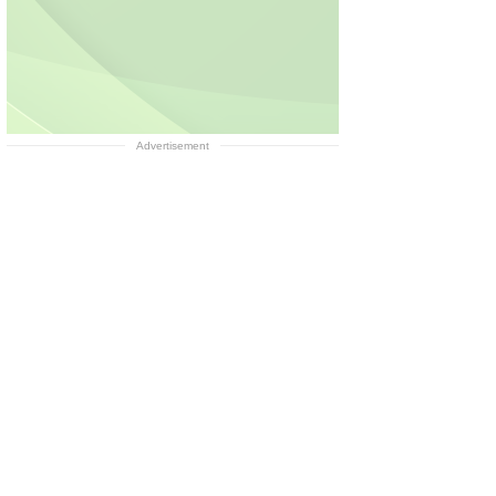
Advertisement