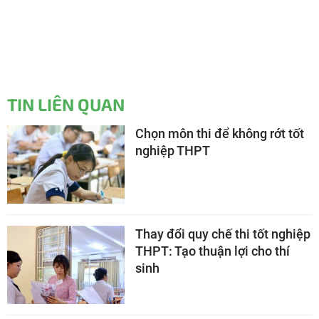
TIN LIÊN QUAN
Chọn môn thi để không rớt tốt
nghiệp THPT
Thay đổi quy chế thi tốt nghiệp
THPT: Tạo thuận lợi cho thí
sinh