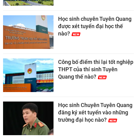
Học sinh chuyên Tuyên Quang
được xét tuyển đại học thế
nào?
Công bố điểm thi lại tốt nghiệp
THPT của thí sinh Tuyên
Quang thế nào?
Học sinh Chuyên Tuyên Quang
đăng ký xét tuyển vào những
trường đại học nào?