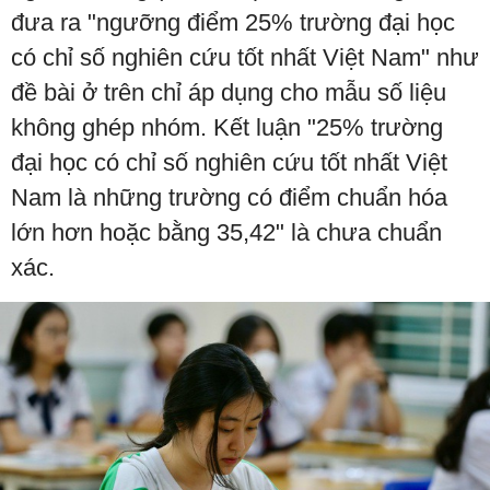
đưa ra "ngưỡng điểm 25% trường đại học
có chỉ số nghiên cứu tốt nhất Việt Nam" như
đề bài ở trên chỉ áp dụng cho mẫu số liệu
không ghép nhóm. Kết luận "25% trường
đại học có chỉ số nghiên cứu tốt nhất Việt
Nam là những trường có điểm chuẩn hóa
lớn hơn hoặc bằng 35,42" là chưa chuẩn
xác.