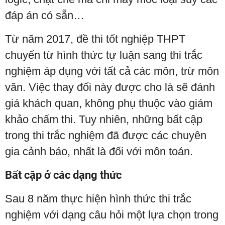
đáp án có sẵn…
Từ năm 2017, đề thi tốt nghiệp THPT
chuyển từ hình thức tự luận sang thi trắc
nghiệm áp dụng với tất cả các môn, trừ môn
văn. Việc thay đổi này được cho là sẽ đánh
giá khách quan, không phụ thuộc vào giám
khảo chấm thi. Tuy nhiên, những bất cập
trong thi trắc nghiệm đã được các chuyên
gia cảnh báo, nhất là đối với môn toán.
Bất cập ở các dạng thức
Sau 8 năm thực hiện hình thức thi trắc
nghiệm với dạng câu hỏi một lựa chọn trong