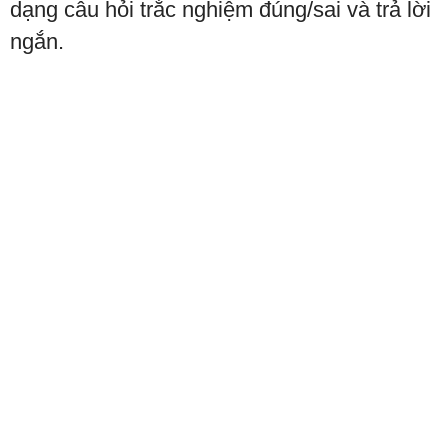
dạng câu hỏi trắc nghiệm đúng/sai và trả lời
ngắn.