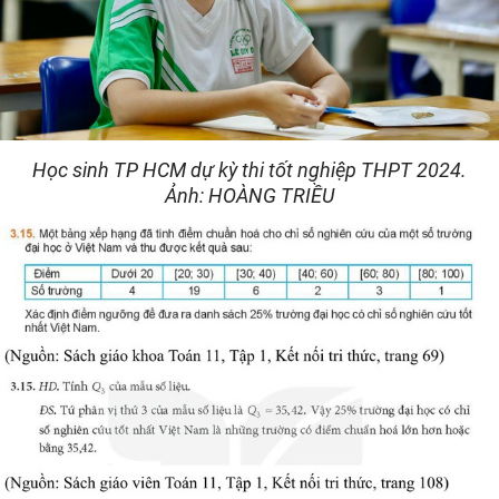
Học sinh TP HCM dự kỳ thi tốt nghiệp THPT 2024.
Ảnh: HOÀNG TRIỀU