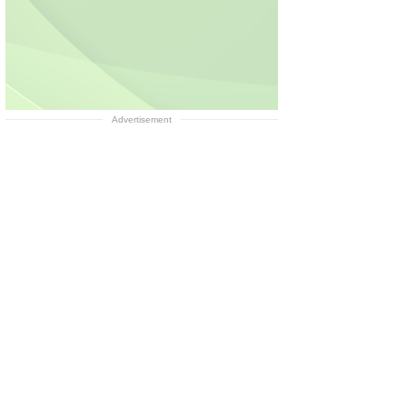
Advertisement