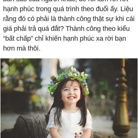
hạnh phúc trong quá trình theo đuổi ấy. Liệu
rằng đó có phải là thành công thật sự khi cái
giá phải trả quá đắt? Thành công theo kiểu
“bất chấp” chỉ khiến hạnh phúc xa rời bạn
hơn mà thôi.