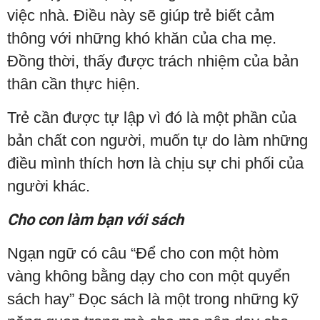
việc nhà. Điều này sẽ giúp trẻ biết cảm
thông với những khó khăn của cha mẹ.
Đồng thời, thấy được trách nhiệm của bản
thân cần thực hiện.
Trẻ cần được tự lập vì đó là một phần của
bản chất con người, muốn tự do làm những
điều mình thích hơn là chịu sự chi phối của
người khác.
Cho con làm bạn với sách
Ngạn ngữ có câu “Để cho con một hòm
vàng không bằng dạy cho con một quyển
sách hay” Đọc sách là một trong những kỹ