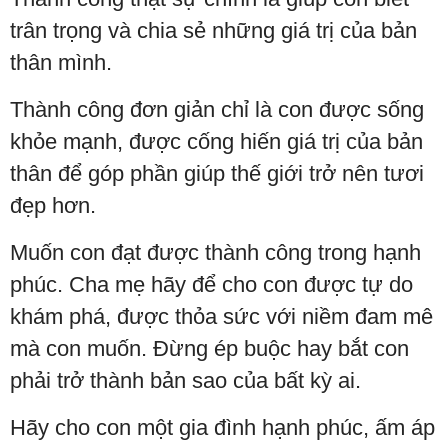
trân trọng và chia sẻ những giá trị của bản
thân mình.
Thành công đơn giản chỉ là con được sống
khỏe mạnh, được cống hiến giá trị của bản
thân để góp phần giúp thế giới trở nên tươi
đẹp hơn.
Muốn con đạt được thành công trong hạnh
phúc. Cha mẹ hãy để cho con được tự do
khám phá, được thỏa sức với niềm đam mê
mà con muốn. Đừng ép buộc hay bắt con
phải trở thành bản sao của bất kỳ ai.
Hãy cho con một gia đình hạnh phúc, ấm áp