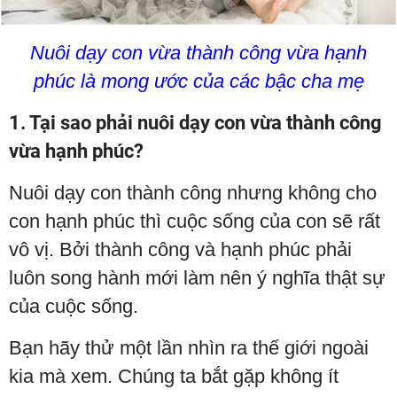
Nuôi dạy con vừa thành công vừa hạnh
phúc là mong ước của các bậc cha mẹ
1. Tại sao phải nuôi dạy con vừa thành công
vừa hạnh phúc?
Nuôi dạy con thành công nhưng không cho
con hạnh phúc thì cuộc sống của con sẽ rất
vô vị. Bởi thành công và hạnh phúc phải
luôn song hành mới làm nên ý nghĩa thật sự
của cuộc sống.
Bạn hãy thử một lần nhìn ra thế giới ngoài
kia mà xem. Chúng ta bắt gặp không ít