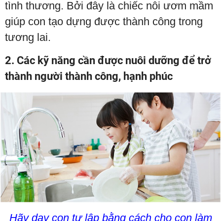
tình thương. Bởi đây là chiếc nôi ươm mầm
giúp con tạo dựng được thành công trong
tương lai.
2. Các kỹ năng cần được nuôi dưỡng để trở
thành người thành công, hạnh phúc
Hãy dạy con tự lập bằng cách cho con làm