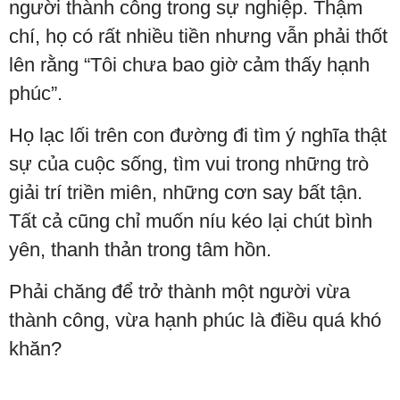
người thành công trong sự nghiệp. Thậm
chí, họ có rất nhiều tiền nhưng vẫn phải thốt
lên rằng “Tôi chưa bao giờ cảm thấy hạnh
phúc”.
Họ lạc lối trên con đường đi tìm ý nghĩa thật
sự của cuộc sống, tìm vui trong những trò
giải trí triền miên, những cơn say bất tận.
Tất cả cũng chỉ muốn níu kéo lại chút bình
yên, thanh thản trong tâm hồn.
Phải chăng để trở thành một người vừa
thành công, vừa hạnh phúc là điều quá khó
khăn?