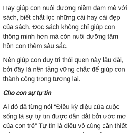
Hãy giúp con nuôi dưỡng niềm đam mê với
sách, biết chắt lọc những cái hay cái đẹp
của sách. Đọc sách không chỉ giúp con
thông minh hơn mà còn nuôi dưỡng tâm
hồn con thêm sâu sắc.
Nên giúp con duy trì thói quen này lâu dài,
bởi đây là nền tảng vững chắc để giúp con
thành công trong tương lai.
Cho con sự tự tin
Ai đó đã từng nói “Điều kỳ diệu của cuộc
sống là sự tự tin được dẫn dắt bởi ước mơ
của con trẻ” Tự tin là điều vô cùng cần thiết