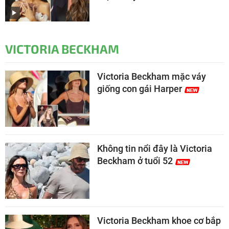
VICTORIA BECKHAM
Victoria Beckham mặc váy
giống con gái Harper
Không tin nổi đây là Victoria
Beckham ở tuổi 52
Victoria Beckham khoe cơ bắp