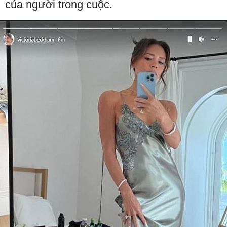
của người trong cuộc.