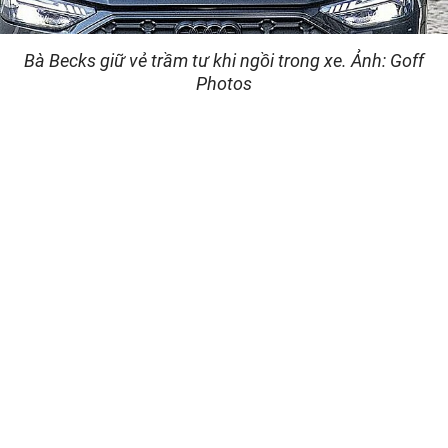
Bà Becks giữ vẻ trầm tư khi ngồi trong xe. Ảnh: Goff
Photos