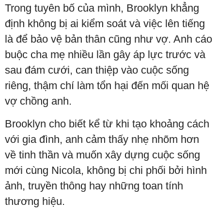
Trong tuyên bố của mình, Brooklyn khẳng
định không bị ai kiểm soát và việc lên tiếng
là để bảo vệ bản thân cũng như vợ. Anh cáo
buộc cha mẹ nhiều lần gây áp lực trước và
sau đám cưới, can thiệp vào cuộc sống
riêng, thậm chí làm tổn hại đến mối quan hệ
vợ chồng anh.
Brooklyn cho biết kể từ khi tạo khoảng cách
với gia đình, anh cảm thấy nhẹ nhõm hơn
về tinh thần và muốn xây dựng cuộc sống
mới cùng Nicola, không bị chi phối bởi hình
ảnh, truyền thông hay những toan tính
thương hiệu.