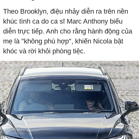
Theo Brooklyn, điệu nhảy diễn ra trên nền
khúc tình ca do ca sĩ Marc Anthony biểu
diễn trực tiếp. Anh cho rằng hành động của
mẹ là "không phù hợp", khiến Nicola bật
khóc và rời khỏi phòng tiệc.