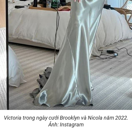
Victoria trong ngày cưới Brooklyn và Nicola năm 2022.
Ảnh: Instagram