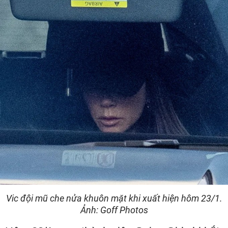
Vic đội mũ che nửa khuôn mặt khi xuất hiện hôm 23/1.
Ảnh: Goff Photos